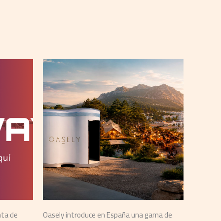
nta de
Oasely introduce en España una gama de