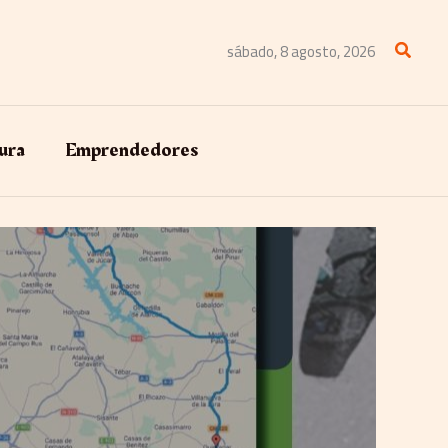
Buscar
sábado, 8 agosto, 2026
ura
Emprendedores