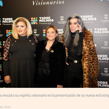
ción de Turismo de Corea estará presente en FITUR 2025