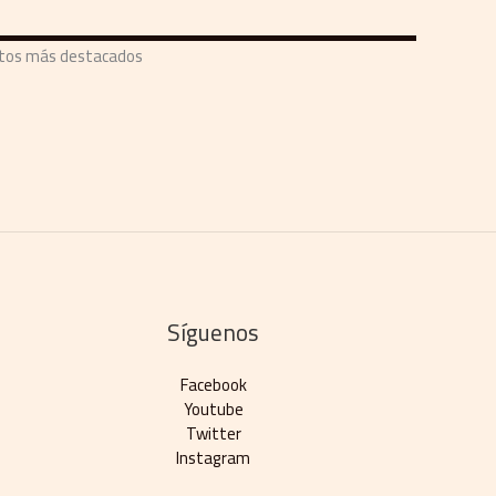
ntos más destacados
Síguenos
Facebook
Youtube
Twitter
Instagram