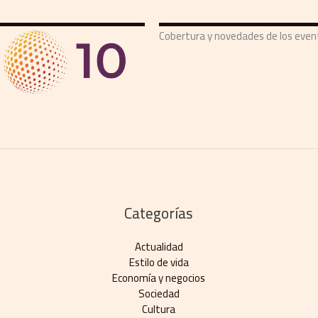
Cobertura y novedades de los eve
Categorías
Actualidad
Estilo de vida
Economía y negocios​
Sociedad
Cultura