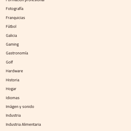
Fotografía
Franquicias
Fútbol
Galicia
Gaming
Gastronomía
Golf
Hardware
Historia
Hogar
Idiomas
Imágen y sonido
Industria
Industria Alimentaria