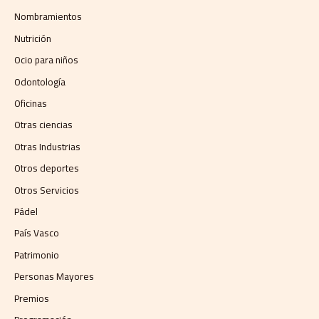
Nombramientos
Nutrición
Ocio para niños
Odontología
Oficinas
Otras ciencias
Otras Industrias
Otros deportes
Otros Servicios
Pádel
País Vasco
Patrimonio
Personas Mayores
Premios