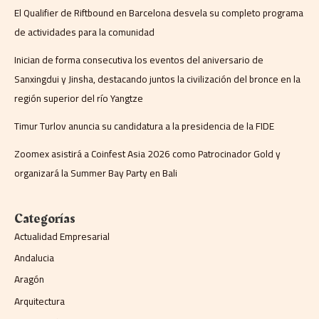
El Qualifier de Riftbound en Barcelona desvela su completo programa
de actividades para la comunidad
Inician de forma consecutiva los eventos del aniversario de
Sanxingdui y Jinsha, destacando juntos la civilización del bronce en la
región superior del río Yangtze
Timur Turlov anuncia su candidatura a la presidencia de la FIDE
Zoomex asistirá a Coinfest Asia 2026 como Patrocinador Gold y
organizará la Summer Bay Party en Bali
Categorías
Actualidad Empresarial
Andalucia
Aragón
Arquitectura