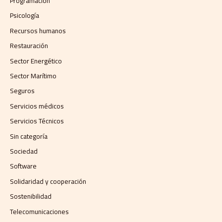
Programación
Psicología
Recursos humanos
Restauración
Sector Energético
Sector Marítimo
Seguros
Servicios médicos
Servicios Técnicos
Sin categoría
Sociedad
Software
Solidaridad y cooperación
Sostenibilidad
Telecomunicaciones