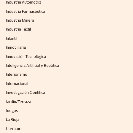
Industria Automotriz
Industria Farmacéutica
Industria Minera
Industria Téxtil
Infantil
Inmobiliaria
Innovación Tecnológica
Inteligencia Artificial y Robótica
Interiorismo
Internacional
Investigación Científica
Jardín/Terraza
Juegos
La Rioja
Literatura