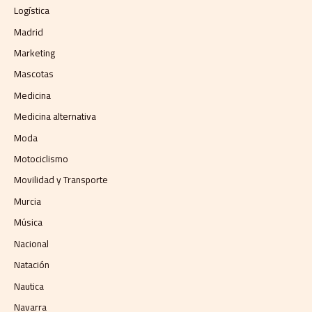
Logística
Madrid
Marketing
Mascotas
Medicina
Medicina alternativa
Moda
Motociclismo
Movilidad y Transporte
Murcia
Música
Nacional
Natación
Nautica
Navarra