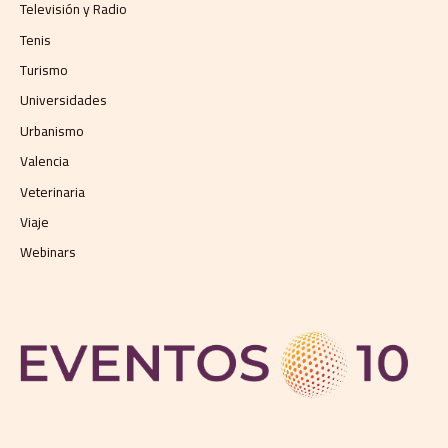
Televisión y Radio
Tenis
Turismo
Universidades
Urbanismo
Valencia
Veterinaria
Viaje
Webinars