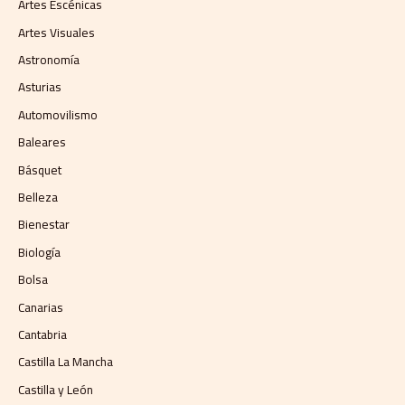
Artes Escénicas
Artes Visuales
Astronomía
Asturias
Automovilismo
Baleares
Básquet
Belleza
Bienestar
Biología
Bolsa
Canarias
Cantabria
Castilla La Mancha
Castilla y León