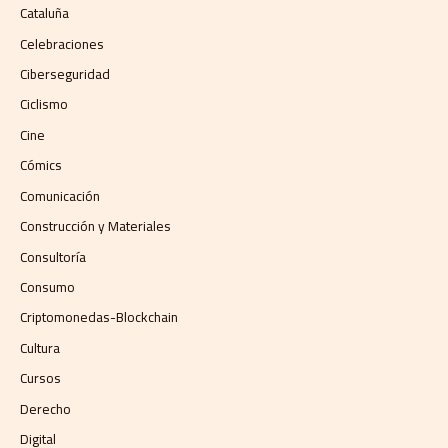
Cataluña
Celebraciones
Ciberseguridad
Ciclismo
Cine
Cómics
Comunicación
Construcción y Materiales
Consultoría
Consumo
Criptomonedas-Blockchain
Cultura
Cursos
Derecho
Digital