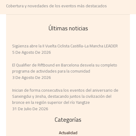
Cobertura y novedades de los eventos más destacados
Últimas noticias
Sigüenza abre la II Vuelta Ciclista Castilla-La Mancha LEADER
5 De Agosto De 2026
El Qualifier de Riftbound en Barcelona desvela su completo
programa de actividades para la comunidad
3 De Agosto De 2026
Inician de forma consecutiva los eventos del aniversario de
Sanxingdui y Jinsha, destacando juntos la civilización del
bronce en la región superior del río Yangtze
31 De Julio De 2026
Categorías
Actualidad