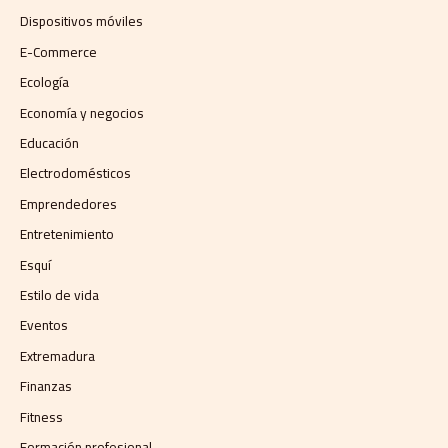
Dispositivos móviles
E-Commerce
Ecología
Economía y negocios​
Educación
Electrodomésticos
Emprendedores
Entretenimiento
Esquí
Estilo de vida
Eventos
Extremadura
Finanzas
Fitness
Formación profesional