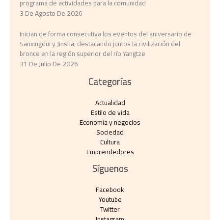
programa de actividades para la comunidad
3 De Agosto De 2026
Inician de forma consecutiva los eventos del aniversario de
Sanxingdui y Jinsha, destacando juntos la civilización del
bronce en la región superior del río Yangtze
31 De Julio De 2026
Categorías
Actualidad
Estilo de vida
Economía y negocios​
Sociedad
Cultura
Emprendedores
Síguenos
Facebook
Youtube
Twitter
Instagram