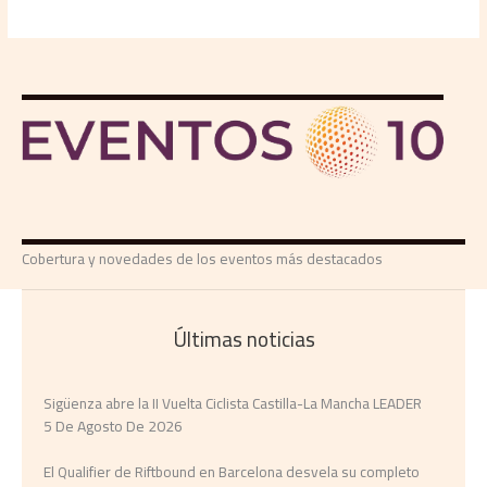
Cobertura y novedades de los eventos más destacados
Últimas noticias
Sigüenza abre la II Vuelta Ciclista Castilla-La Mancha LEADER
5 De Agosto De 2026
El Qualifier de Riftbound en Barcelona desvela su completo