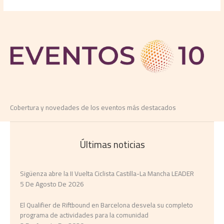
Cobertura y novedades de los eventos más destacados
Últimas noticias
Sigüenza abre la II Vuelta Ciclista Castilla-La Mancha LEADER
5 De Agosto De 2026
El Qualifier de Riftbound en Barcelona desvela su completo
programa de actividades para la comunidad