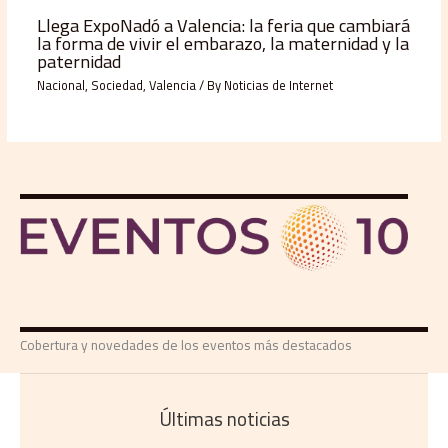
Llega ExpoNadó a Valencia: la feria que cambiará
la forma de vivir el embarazo, la maternidad y la
paternidad
Nacional
,
Sociedad
,
Valencia
/ By
Noticias de Internet
Cobertura y novedades de los eventos más destacados
Últimas noticias