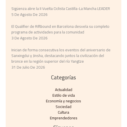
Sigüenza abre la II Vuelta Ciclista Castilla-La Mancha LEADER
5 De Agosto De 2026
El Qualifier de Riftbound en Barcelona desvela su completo
programa de actividades para la comunidad
3 De Agosto De 2026
Inician de forma consecutiva los eventos del aniversario de
Sanxingdui y Jinsha, destacando juntos la civilización del
bronce en la región superior del río Yangtze
31 De Julio De 2026
Categorías
Actualidad
Estilo de vida
Economía y negocios​
Sociedad
Cultura
Emprendedores