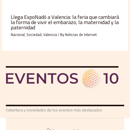
Llega ExpoNadó a Valencia: la feria que cambiará
la forma de vivir el embarazo, la maternidad y la
paternidad
Nacional
,
Sociedad
,
Valencia
/ By
Noticias de Internet
Cobertura y novedades de los eventos más destacados