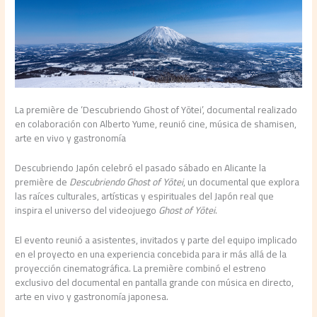
La première de ‘Descubriendo Ghost of Yōtei’, documental realizado
en colaboración con Alberto Yume, reunió cine, música de shamisen,
arte en vivo y gastronomía
Descubriendo Japón celebró el pasado sábado en Alicante la
première de
Descubriendo Ghost of Yōtei
, un documental que explora
las raíces culturales, artísticas y espirituales del Japón real que
inspira el universo del videojuego
Ghost of Yōtei
.
El evento reunió a asistentes, invitados y parte del equipo implicado
en el proyecto en una experiencia concebida para ir más allá de la
proyección cinematográfica. La première combinó el estreno
exclusivo del documental en pantalla grande con música en directo,
arte en vivo y gastronomía japonesa.