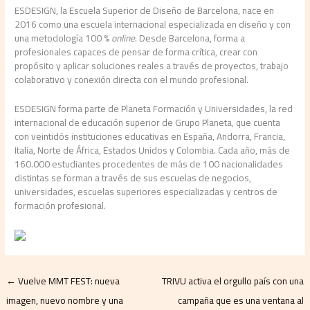
ESDESIGN, la Escuela Superior de Diseño de Barcelona, nace en
2016 como una escuela internacional especializada en diseño y con
una metodología 100 %
online
. Desde Barcelona, forma a
profesionales capaces de pensar de forma crítica, crear con
propósito y aplicar soluciones reales a través de proyectos, trabajo
colaborativo y conexión directa con el mundo profesional.
ESDESIGN forma parte de Planeta Formación y Universidades, la red
internacional de educación superior de Grupo Planeta, que cuenta
con veintidós instituciones educativas en España, Andorra, Francia,
Italia, Norte de África, Estados Unidos y Colombia. Cada año, más de
160.000 estudiantes procedentes de más de 100 nacionalidades
distintas se forman a través de sus escuelas de negocios,
universidades, escuelas superiores especializadas y centros de
formación profesional.
←
Vuelve MMT FEST: nueva
TRIVU activa el orgullo país con una
imagen, nuevo nombre y una
campaña que es una ventana al