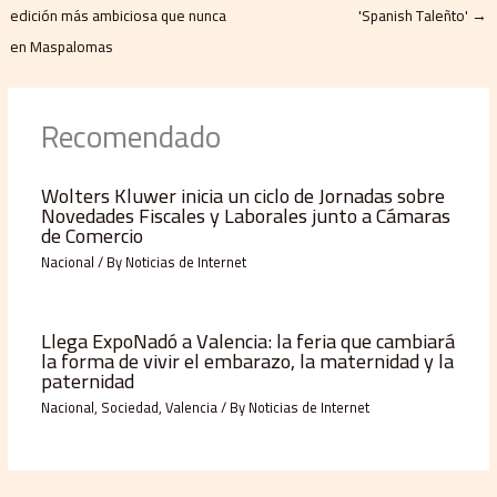
edición más ambiciosa que nunca
'Spanish Taleñto'
→
en Maspalomas
Recomendado
Wolters Kluwer inicia un ciclo de Jornadas sobre
Novedades Fiscales y Laborales junto a Cámaras
de Comercio
Nacional
/ By
Noticias de Internet
Llega ExpoNadó a Valencia: la feria que cambiará
la forma de vivir el embarazo, la maternidad y la
paternidad
Nacional
,
Sociedad
,
Valencia
/ By
Noticias de Internet