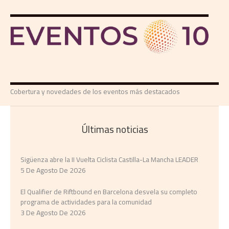
Cobertura y novedades de los eventos más destacados
Últimas noticias
Sigüenza abre la II Vuelta Ciclista Castilla-La Mancha LEADER
5 De Agosto De 2026
El Qualifier de Riftbound en Barcelona desvela su completo
programa de actividades para la comunidad
3 De Agosto De 2026