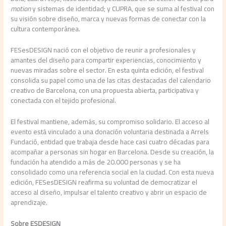
motion
y sistemas de identidad; y CUPRA, que se suma al festival con
su visión sobre diseño, marca y nuevas formas de conectar con la
cultura contemporánea.
FESesDESIGN nació con el objetivo de reunir a profesionales y
amantes del diseño para compartir experiencias, conocimiento y
nuevas miradas sobre el sector. En esta quinta edición, el festival
consolida su papel como una de las citas destacadas del calendario
creativo de Barcelona, con una propuesta abierta, participativa y
conectada con el tejido profesional.
El festival mantiene, además, su compromiso solidario. El acceso al
evento está vinculado a una donación voluntaria destinada a Arrels
Fundació, entidad que trabaja desde hace casi cuatro décadas para
acompañar a personas sin hogar en Barcelona. Desde su creación, la
fundación ha atendido a más de 20.000 personas y se ha
consolidado como una referencia social en la ciudad. Con esta nueva
edición, FESesDESIGN reafirma su voluntad de democratizar el
acceso al diseño, impulsar el talento creativo y abrir un espacio de
aprendizaje.
Sobre ESDESIGN