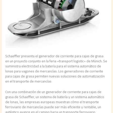
Schaeffler presenta el generador de corriente para cajas de grasa
en un proyecto conjunto en la feria «transport logistic» de Múnich. Se
suministra electricidad a la batería para el sistema automático de
lonas para vagones de mercancías. Los generadores de corriente
para cajas de grasa permiten nuevas soluciones de automatización
en el transporte de mercancías
Con una combinación de un generador de corriente para cajas de
grasa de Schaeffler, un sistema de batería y un sistema automático
de lonas, las empresas europeas muestran cómo el transporte
ferroviario de mercancías puede ser más eficiente y rentable, un
auténtico avance en el camino hacia un transporte ferroviario