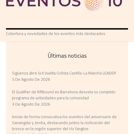
Cobertura y novedades de los eventos más destacados
Últimas noticias
Sigüenza abre la II Vuelta Ciclista Castilla-La Mancha LEADER
5 De Agosto De 2026
El Qualifier de Riftbound en Barcelona desvela su completo
programa de actividades para la comunidad
3 De Agosto De 2026
Inician de forma consecutiva los eventos del aniversario de
Sanxingdui y Jinsha, destacando juntos la civilización del
bronce en la región superior del río Yangtze