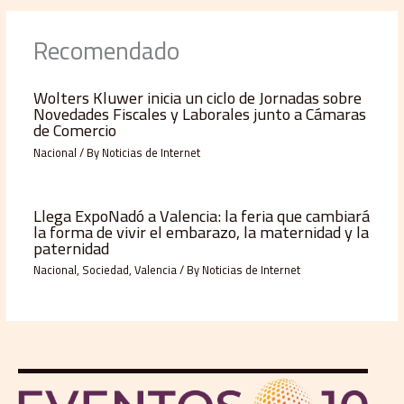
Recomendado
Wolters Kluwer inicia un ciclo de Jornadas sobre
Novedades Fiscales y Laborales junto a Cámaras
de Comercio
Nacional
/ By
Noticias de Internet
Llega ExpoNadó a Valencia: la feria que cambiará
la forma de vivir el embarazo, la maternidad y la
paternidad
Nacional
,
Sociedad
,
Valencia
/ By
Noticias de Internet