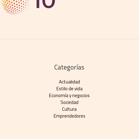
Categorías
Actualidad
Estilo de vida
Economía y negocios​
Sociedad
Cultura
Emprendedores