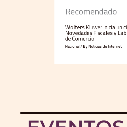
Recomendado
Wolters Kluwer inicia un c
Novedades Fiscales y Lab
de Comercio
Nacional
/ By
Noticias de Internet