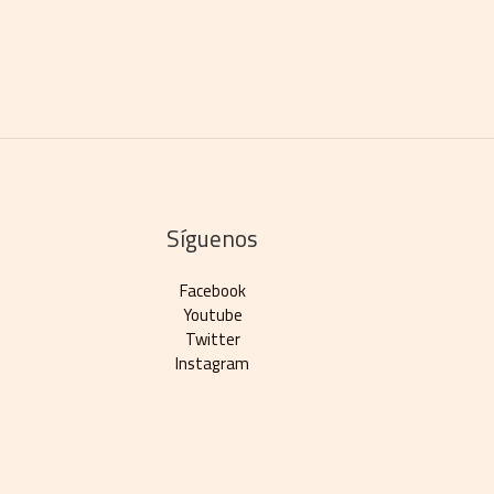
Síguenos
Facebook
Youtube
Twitter
Instagram