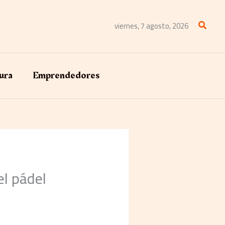
Buscar
viernes, 7 agosto, 2026
ura
Emprendedores
el pádel