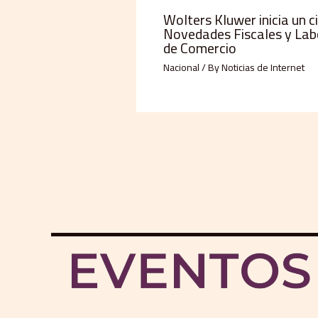
Wolters Kluwer inicia un c
Novedades Fiscales y Lab
de Comercio
Nacional
/ By
Noticias de Internet