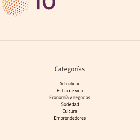
Categorías
Actualidad
Estilo de vida
Economía y negocios​
Sociedad
Cultura
Emprendedores