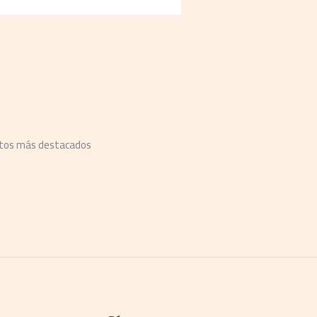
ntos más destacados