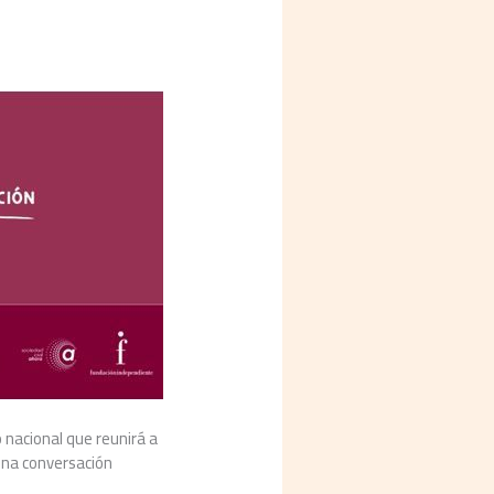
 nacional que reunirá a
 una conversación