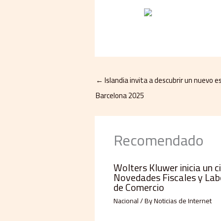
←
Islandia invita a descubrir un nuevo 
Barcelona 2025
Recomendado
Wolters Kluwer inicia un c
Novedades Fiscales y Lab
de Comercio
Nacional
/ By
Noticias de Internet