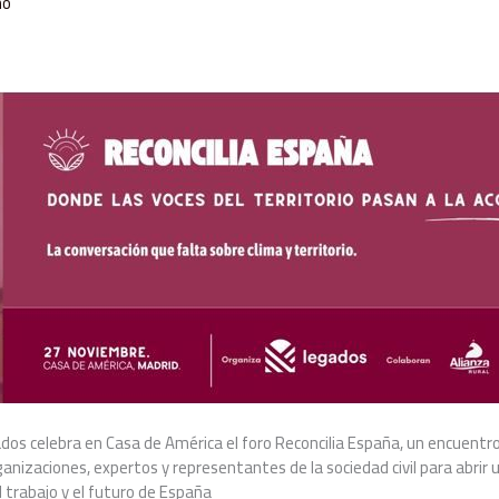
mo
dos celebra en Casa de América el foro Reconcilia España, un encuentro
anizaciones, expertos y representantes de la sociedad civil para abrir
el trabajo y el futuro de España