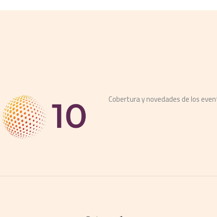
Cobertura y novedades de los eve