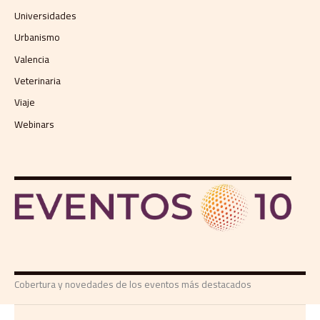
Universidades
Urbanismo
Valencia
Veterinaria
Viaje
Webinars
Cobertura y novedades de los eventos más destacados