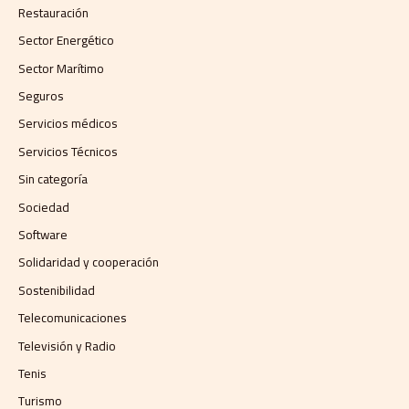
Restauración
Sector Energético
Sector Marítimo
Seguros
Servicios médicos
Servicios Técnicos
Sin categoría
Sociedad
Software
Solidaridad y cooperación
Sostenibilidad
Telecomunicaciones
Televisión y Radio
Tenis
Turismo