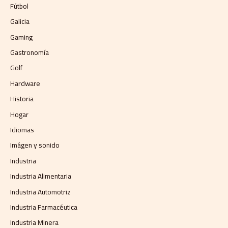
Fútbol
Galicia
Gaming
Gastronomía
Golf
Hardware
Historia
Hogar
Idiomas
Imágen y sonido
Industria
Industria Alimentaria
Industria Automotriz
Industria Farmacéutica
Industria Minera