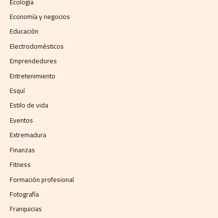
Ecología
Economía y negocios​
Educación
Electrodomésticos
Emprendedores
Entretenimiento
Esquí
Estilo de vida
Eventos
Extremadura
Finanzas
Fitness
Formación profesional
Fotografía
Franquicias