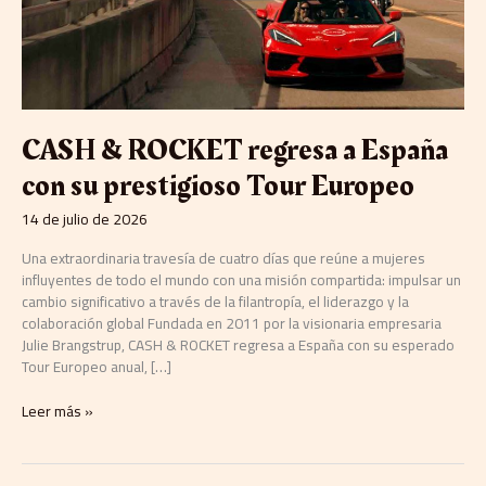
Europeo
CASH & ROCKET regresa a España
con su prestigioso Tour Europeo
14 de julio de 2026
Una extraordinaria travesía de cuatro días que reúne a mujeres
influyentes de todo el mundo con una misión compartida: impulsar un
cambio significativo a través de la filantropía, el liderazgo y la
colaboración global Fundada en 2011 por la visionaria empresaria
Julie Brangstrup, CASH & ROCKET regresa a España con su esperado
Tour Europeo anual, […]
Leer más »