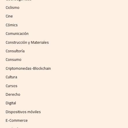
Ciclismo
Cine
Cómics
Comunicación
Construcción y Materiales
Consultoría
Consumo
Criptomonedas-Blockchain
Cultura
Cursos
Derecho
Digital
Dispositivos móviles
E-Commerce