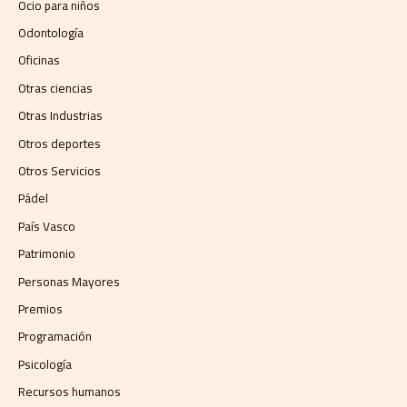
Ocio para niños
Odontología
Oficinas
Otras ciencias
Otras Industrias
Otros deportes
Otros Servicios
Pádel
País Vasco
Patrimonio
Personas Mayores
Premios
Programación
Psicología
Recursos humanos