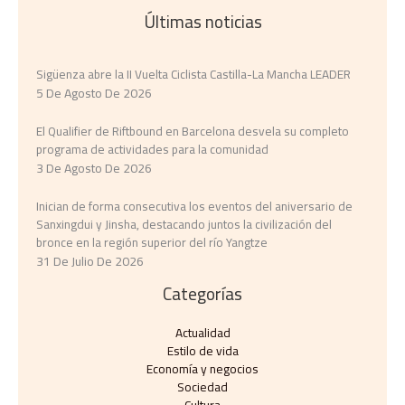
Últimas noticias
Sigüenza abre la II Vuelta Ciclista Castilla-La Mancha LEADER
5 De Agosto De 2026
El Qualifier de Riftbound en Barcelona desvela su completo
programa de actividades para la comunidad
3 De Agosto De 2026
Inician de forma consecutiva los eventos del aniversario de
Sanxingdui y Jinsha, destacando juntos la civilización del
bronce en la región superior del río Yangtze
31 De Julio De 2026
Categorías
Actualidad
Estilo de vida
Economía y negocios​
Sociedad