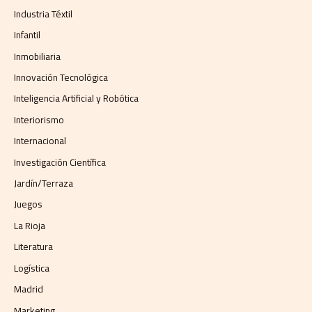
Industria Téxtil
Infantil
Inmobiliaria
Innovación Tecnológica
Inteligencia Artificial y Robótica
Interiorismo
Internacional
Investigación Científica
Jardín/Terraza
Juegos
La Rioja
Literatura
Logística
Madrid
Marketing