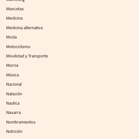
Mascotas
Medicina
Medicina alternativa
Moda
Motociclismo
Movilidad y Transporte
Murcia
Música
Nacional
Natación
Nautica
Navarra
Nombramientos
Nutrición