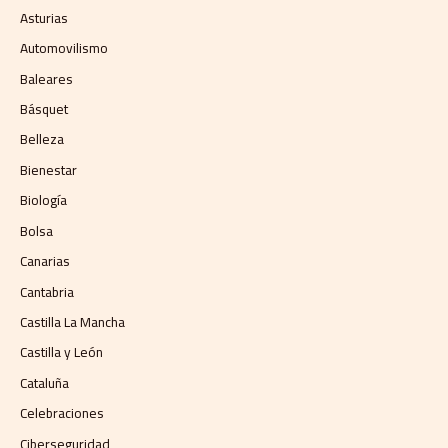
Asturias
Automovilismo
Baleares
Básquet
Belleza
Bienestar
Biología
Bolsa
Canarias
Cantabria
Castilla La Mancha
Castilla y León
Cataluña
Celebraciones
Ciberseguridad