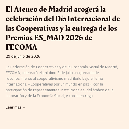
El Ateneo de Madrid acogerá la
celebración del Día Internacional de
las Cooperativas y la entrega de los
Premios ES_MAD 2026 de
FECOMA
29 de junio de 2026
La Federación de Cooperativas y de la Economía Social de Madrid,
FECOMA, celebrará el próximo 3 de julio una jornada de
reconocimiento al cooperativismo madrileño bajo el lema
internacional «Cooperativas por un mundo en paz», con la
participación de representantes institucionales, del ámbito de la
innovación y de la Economía Social, y con la entrega
Leer más »