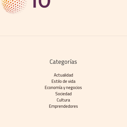
Categorías
Actualidad
Estilo de vida
Economía y negocios​
Sociedad
Cultura
Emprendedores