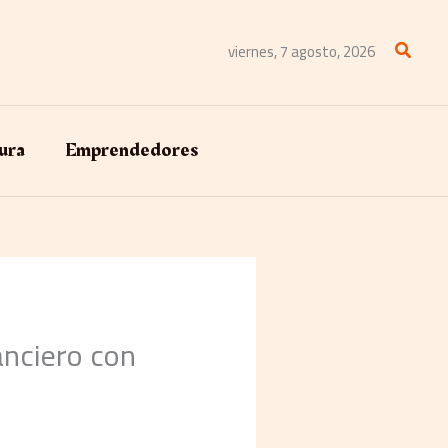
Buscar
viernes, 7 agosto, 2026
ura
Emprendedores
anciero con