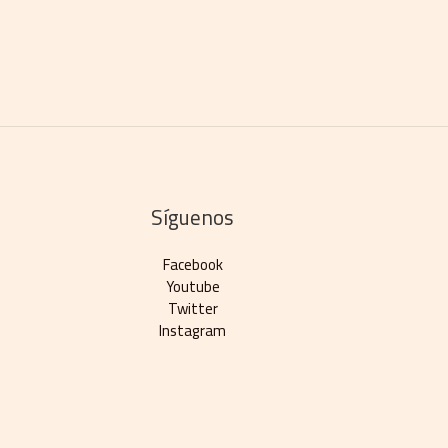
Síguenos
Facebook
Youtube
Twitter
Instagram