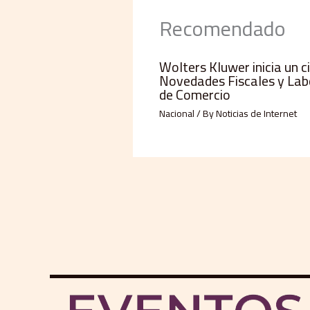
Recomendado
Wolters Kluwer inicia un c
Novedades Fiscales y Lab
de Comercio
Nacional
/ By
Noticias de Internet