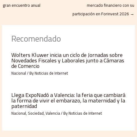
gran encuentro anual
mercado financiero con su
participación en Forinvest 2026
→
Recomendado
Wolters Kluwer inicia un ciclo de Jornadas sobre
Novedades Fiscales y Laborales junto a Cámaras
de Comercio
Nacional
/ By
Noticias de Internet
Llega ExpoNadó a Valencia: la feria que cambiará
la forma de vivir el embarazo, la maternidad y la
paternidad
Nacional
,
Sociedad
,
Valencia
/ By
Noticias de Internet