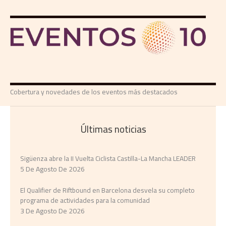
Cobertura y novedades de los eventos más destacados
Últimas noticias
Sigüenza abre la II Vuelta Ciclista Castilla-La Mancha LEADER
5 De Agosto De 2026
El Qualifier de Riftbound en Barcelona desvela su completo
programa de actividades para la comunidad
3 De Agosto De 2026