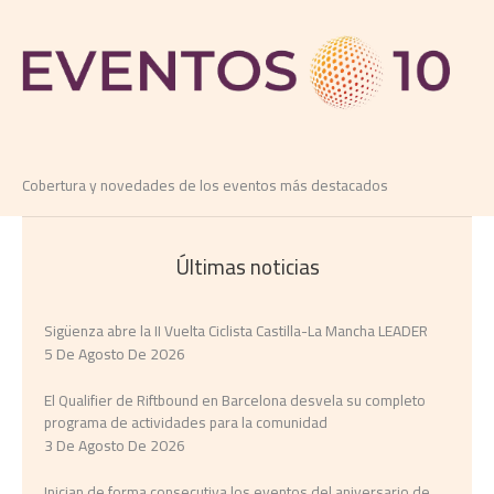
Cobertura y novedades de los eventos más destacados
Últimas noticias
Sigüenza abre la II Vuelta Ciclista Castilla-La Mancha LEADER
5 De Agosto De 2026
El Qualifier de Riftbound en Barcelona desvela su completo
programa de actividades para la comunidad
3 De Agosto De 2026
Inician de forma consecutiva los eventos del aniversario de