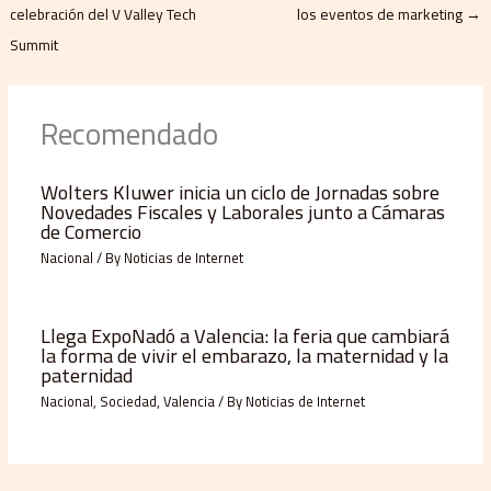
celebración del V Valley Tech
los eventos de marketing
→
Summit
Recomendado
Wolters Kluwer inicia un ciclo de Jornadas sobre
Novedades Fiscales y Laborales junto a Cámaras
de Comercio
Nacional
/ By
Noticias de Internet
Llega ExpoNadó a Valencia: la feria que cambiará
la forma de vivir el embarazo, la maternidad y la
paternidad
Nacional
,
Sociedad
,
Valencia
/ By
Noticias de Internet