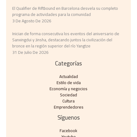
El Qualifier de Riftbound en Barcelona desvela su completo
programa de actividades para la comunidad
3 De Agosto De 2026
Inician de forma consecutiva los eventos del aniversario de
Sanxingdui y Jinsha, destacando juntos la civilización del
bronce en la región superior del río Yangtze
31 De Julio De 2026
Categorías
Actualidad
Estilo de vida
Economía y negocios​
Sociedad
Cultura
Emprendedores
Síguenos
Facebook
Youtube