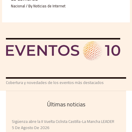
Nacional
/ By
Noticias de Internet
Cobertura y novedades de los eventos más destacados
Últimas noticias
Sigüenza abre la II Vuelta Ciclista Castilla-La Mancha LEADER
5 De Agosto De 2026