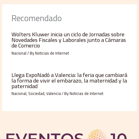
Recomendado
Wolters Kluwer inicia un ciclo de Jornadas sobre
Novedades Fiscales y Laborales junto a Cámaras
de Comercio
Nacional
/ By
Noticias de Internet
Llega ExpoNadó a Valencia: la feria que cambiará
la forma de vivir el embarazo, la maternidad y la
paternidad
Nacional
,
Sociedad
,
Valencia
/ By
Noticias de Internet