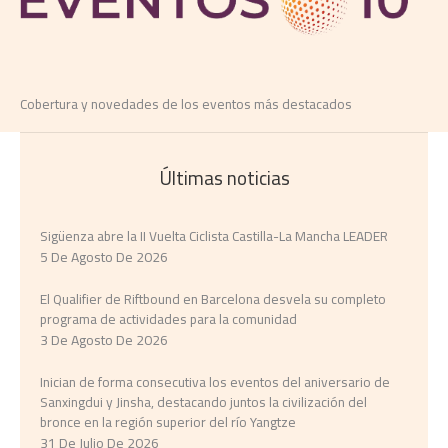
Cobertura y novedades de los eventos más destacados
Últimas noticias
Sigüenza abre la II Vuelta Ciclista Castilla-La Mancha LEADER
5 De Agosto De 2026
El Qualifier de Riftbound en Barcelona desvela su completo
programa de actividades para la comunidad
3 De Agosto De 2026
Inician de forma consecutiva los eventos del aniversario de
Sanxingdui y Jinsha, destacando juntos la civilización del
bronce en la región superior del río Yangtze
31 De Julio De 2026