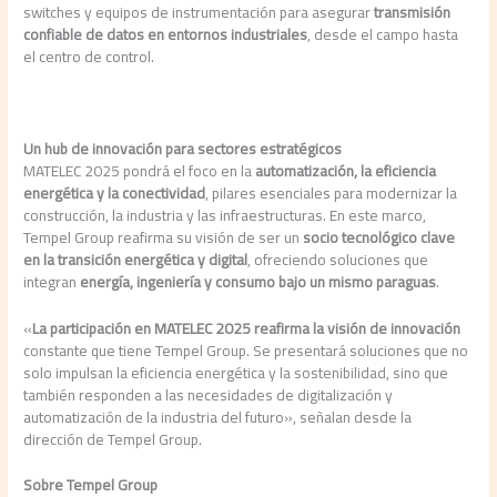
switches y equipos de instrumentación para asegurar
transmisión
confiable de datos en entornos industriales
, desde el campo hasta
el centro de control.
Un hub de innovación para sectores estratégicos
MATELEC 2025 pondrá el foco en la
automatización, la eficiencia
energética y la conectividad
, pilares esenciales para modernizar la
construcción, la industria y las infraestructuras. En este marco,
Tempel Group reafirma su visión de ser un
socio tecnológico clave
en la transición energética y digital
, ofreciendo soluciones que
integran
energía, ingeniería y consumo bajo un mismo paraguas
.
«
La participación en MATELEC 2025 reafirma la visión de innovación
constante que tiene Tempel Group. Se presentará soluciones que no
solo impulsan la eficiencia energética y la sostenibilidad, sino que
también responden a las necesidades de digitalización y
automatización de la industria del futuro», señalan desde la
dirección de Tempel Group.
Sobre Tempel Group