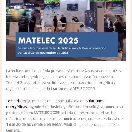
La multinacional española presentará en IFEMA sus sistemas BESS,
baterías inteligentes y soluciones de automatización industrial.
Tempel Group refuerza su liderazgo en innovación energética y
digitalización con su participación en MATELEC 2025
Tempel Group
, multinacional especializada en
soluciones
energéticas
, ingeniería industrial y eficiencia tecnológica
, anuncia su
participación en
MATELEC 2025
, la feria de referencia del sector
eléctrico, electrónico y de telecomunicaciones, que se celebrará del
18 al 20 de noviembre en IFEMA Madrid
, coincidiendo con la feria
Genera
.