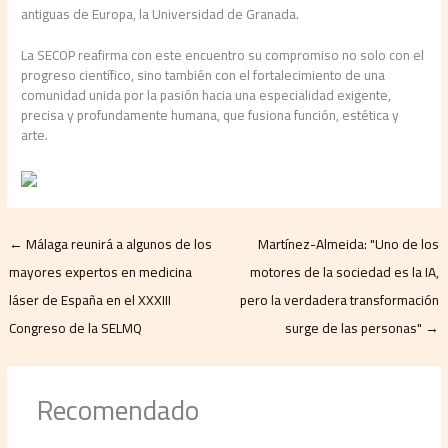
antiguas de Europa, la Universidad de Granada.
La SECOP reafirma con este encuentro su compromiso no solo con el
progreso científico, sino también con el fortalecimiento de una
comunidad unida por la pasión hacia una especialidad exigente,
precisa y profundamente humana, que fusiona función, estética y
arte.
←
Málaga reunirá a algunos de los
Martínez-Almeida: "Uno de los
mayores expertos en medicina
motores de la sociedad es la IA,
láser de España en el XXXIII
pero la verdadera transformación
Congreso de la SELMQ
surge de las personas"
→
Recomendado