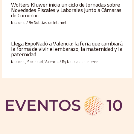
Wolters Kluwer inicia un ciclo de Jornadas sobre
Novedades Fiscales y Laborales junto a Cámaras
de Comercio
Nacional
/ By
Noticias de Internet
Llega ExpoNadó a Valencia: la feria que cambiará
la forma de vivir el embarazo, la maternidad y la
paternidad
Nacional
,
Sociedad
,
Valencia
/ By
Noticias de Internet