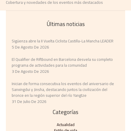
Cobertura y novedades de los eventos más destacados
Últimas noticias
Sigüenza abre la II Vuelta Ciclista Castilla-La Mancha LEADER
5 De Agosto De 2026
El Qualifier de Riftbound en Barcelona desvela su completo
programa de actividades para la comunidad
3 De Agosto De 2026
Inician de forma consecutiva los eventos del aniversario de
Sanxingdui y Jinsha, destacando juntos la civilización del
bronce en la región superior del río Yangtze
31 De Julio De 2026
Categorías
Actualidad
Estilo de vida