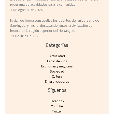
programa de actividades para la comunidad
3 De Agosto De 2026
Inician de forma consecutiva los eventos del aniversario de
Sanxingdui y Jinsha, destacando juntos la civilización del
bronce en la región superior del río Yangtze
31 De Julio De 2026
Categorías
Actualidad
Estilo de vida
Economía y negocios​
Sociedad
Cultura
Emprendedores
Síguenos
Facebook
Youtube
Twitter