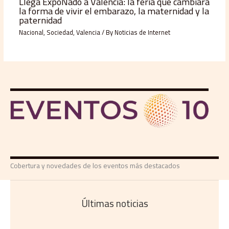
Llega ExpoNadó a Valencia: la feria que cambiará
la forma de vivir el embarazo, la maternidad y la
paternidad
Nacional
,
Sociedad
,
Valencia
/ By
Noticias de Internet
Cobertura y novedades de los eventos más destacados
Últimas noticias