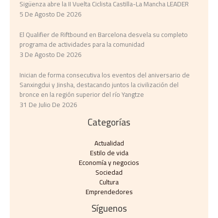
Sigüenza abre la II Vuelta Ciclista Castilla-La Mancha LEADER
5 De Agosto De 2026
El Qualifier de Riftbound en Barcelona desvela su completo
programa de actividades para la comunidad
3 De Agosto De 2026
Inician de forma consecutiva los eventos del aniversario de
Sanxingdui y Jinsha, destacando juntos la civilización del
bronce en la región superior del río Yangtze
31 De Julio De 2026
Categorías
Actualidad
Estilo de vida
Economía y negocios​
Sociedad
Cultura
Emprendedores
Síguenos