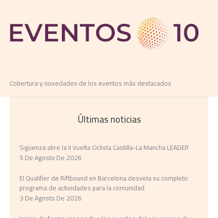
Cobertura y novedades de los eventos más destacados
Últimas noticias
Sigüenza abre la II Vuelta Ciclista Castilla-La Mancha LEADER
5 De Agosto De 2026
El Qualifier de Riftbound en Barcelona desvela su completo
programa de actividades para la comunidad
3 De Agosto De 2026