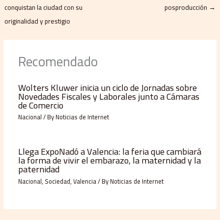
conquistan la ciudad con su
posproducción
→
originalidad y prestigio
Recomendado
Wolters Kluwer inicia un ciclo de Jornadas sobre
Novedades Fiscales y Laborales junto a Cámaras
de Comercio
Nacional
/ By
Noticias de Internet
Llega ExpoNadó a Valencia: la feria que cambiará
la forma de vivir el embarazo, la maternidad y la
paternidad
Nacional
,
Sociedad
,
Valencia
/ By
Noticias de Internet