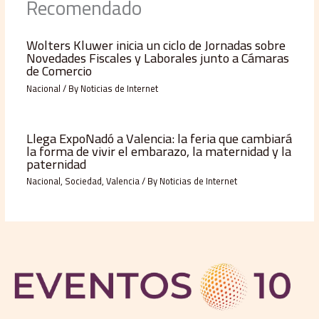
Recomendado
Wolters Kluwer inicia un ciclo de Jornadas sobre
Novedades Fiscales y Laborales junto a Cámaras
de Comercio
Nacional
/ By
Noticias de Internet
Llega ExpoNadó a Valencia: la feria que cambiará
la forma de vivir el embarazo, la maternidad y la
paternidad
Nacional
,
Sociedad
,
Valencia
/ By
Noticias de Internet