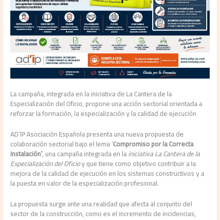
La campaña, integrada en la iniciativa de La Cantera de la
Especialización del Oficio, propone una acción sectorial orientada a
reforzar la formación, la especialización y la calidad de ejecución
AD’IP Asociación Española presenta una nueva propuesta de
colaboración sectorial bajo el lema ‘
Compromiso por la Correcta
Instalación’
, una campaña integrada en la
iniciativa La Cantera de la
Especialización del Oficio
y que tiene como objetivo contribuir a la
mejora de la calidad de ejecución en los sistemas constructivos y a
la puesta en valor de la especialización profesional.
La propuesta surge ante una realidad que afecta al conjunto del
sector de la construcción, como es el incremento de incidencias,