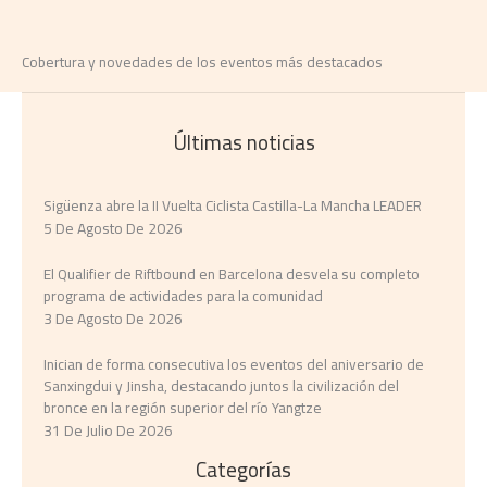
Cobertura y novedades de los eventos más destacados
Últimas noticias
Sigüenza abre la II Vuelta Ciclista Castilla-La Mancha LEADER
5 De Agosto De 2026
El Qualifier de Riftbound en Barcelona desvela su completo
programa de actividades para la comunidad
3 De Agosto De 2026
Inician de forma consecutiva los eventos del aniversario de
Sanxingdui y Jinsha, destacando juntos la civilización del
bronce en la región superior del río Yangtze
31 De Julio De 2026
Categorías