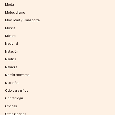
Moda
Motociclismo
Movilidad y Transporte
Murcia
Música
Nacional
Natación
Nautica
Navarra
Nombramientos
Nutrición
Ocio para niños
Odontología
Oficinas
Otras ciencias