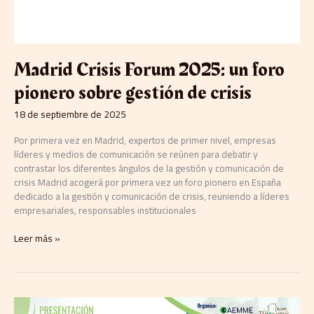
Madrid Crisis Forum 2025: un foro
pionero sobre gestión de crisis
18 de septiembre de 2025
Por primera vez en Madrid, expertos de primer nivel, empresas
líderes y medios de comunicación se reúnen para debatir y
contrastar los diferentes ángulos de la gestión y comunicación de
crisis Madrid acogerá por primera vez un foro pionero en España
dedicado a la gestión y comunicación de crisis, reuniendo a líderes
empresariales, responsables institucionales
Leer más »
AEMME