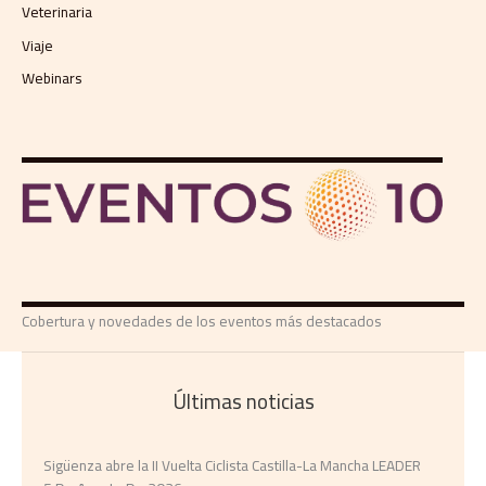
Veterinaria
Viaje
Webinars
Cobertura y novedades de los eventos más destacados
Últimas noticias
Sigüenza abre la II Vuelta Ciclista Castilla-La Mancha LEADER