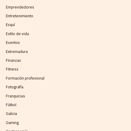
Emprendedores
Entretenimiento
Esquí
Estilo de vida
Eventos
Extremadura
Finanzas
Fitness
Formación profesional
Fotografía
Franquicias
Fútbol
Galicia
Gaming