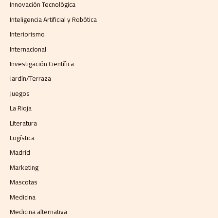
Innovación Tecnológica
Inteligencia Artificial y Robótica
Interiorismo
Internacional
Investigación Científica
Jardín/Terraza
Juegos
La Rioja
Literatura
Logística
Madrid
Marketing
Mascotas
Medicina
Medicina alternativa