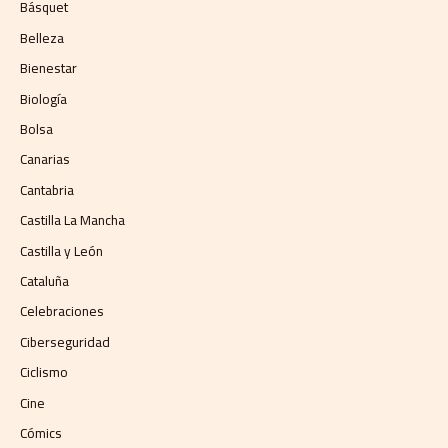
Básquet
Belleza
Bienestar
Biología
Bolsa
Canarias
Cantabria
Castilla La Mancha
Castilla y León
Cataluña
Celebraciones
Ciberseguridad
Ciclismo
Cine
Cómics