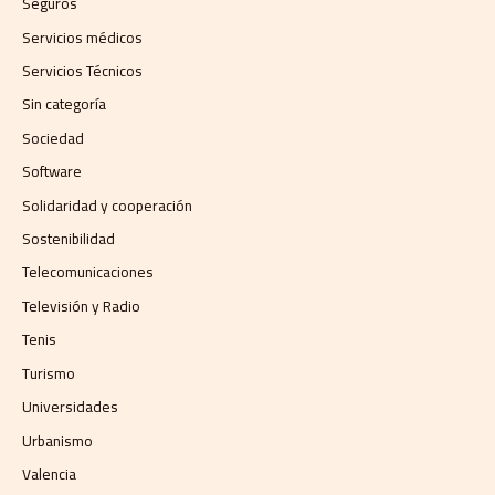
Seguros
Servicios médicos
Servicios Técnicos
Sin categoría
Sociedad
Software
Solidaridad y cooperación
Sostenibilidad
Telecomunicaciones
Televisión y Radio
Tenis
Turismo
Universidades
Urbanismo
Valencia