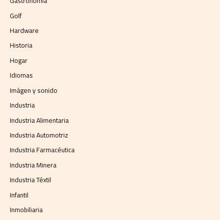
Gastronomía
Golf
Hardware
Historia
Hogar
Idiomas
Imágen y sonido
Industria
Industria Alimentaria
Industria Automotriz
Industria Farmacéutica
Industria Minera
Industria Téxtil
Infantil
Inmobiliaria