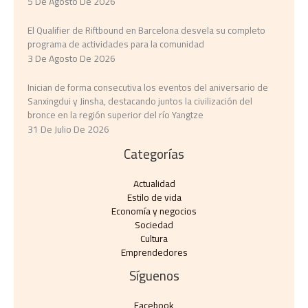
5 De Agosto De 2026
El Qualifier de Riftbound en Barcelona desvela su completo
programa de actividades para la comunidad
3 De Agosto De 2026
Inician de forma consecutiva los eventos del aniversario de
Sanxingdui y Jinsha, destacando juntos la civilización del
bronce en la región superior del río Yangtze
31 De Julio De 2026
Categorías
Actualidad
Estilo de vida
Economía y negocios​
Sociedad
Cultura
Emprendedores
Síguenos
Facebook