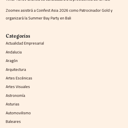
Zoomex asistirá a Coinfest Asia 2026 como Patrocinador Gold y
organizará la Summer Bay Party en Bali
Categorías
Actualidad Empresarial
Andalucia
Aragón
Arquitectura
Artes Escénicas
Artes Visuales
Astronomía
Asturias
Automovilismo
Baleares