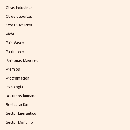
Otras Industrias
Otros deportes
Otros Servicios
Pádel
País Vasco
Patrimonio
Personas Mayores
Premios
Programación
Psicología
Recursos humanos
Restauración
Sector Energético
Sector Marítimo