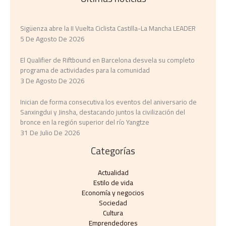
Sigüenza abre la II Vuelta Ciclista Castilla-La Mancha LEADER
5 De Agosto De 2026
El Qualifier de Riftbound en Barcelona desvela su completo
programa de actividades para la comunidad
3 De Agosto De 2026
Inician de forma consecutiva los eventos del aniversario de
Sanxingdui y Jinsha, destacando juntos la civilización del
bronce en la región superior del río Yangtze
31 De Julio De 2026
Categorías
Actualidad
Estilo de vida
Economía y negocios​
Sociedad
Cultura
Emprendedores