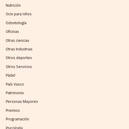
Nutrición
Ocio para niños
Odontología
Oficinas
Otras ciencias
Otras Industrias
Otros deportes
Otros Servicios
Pádel
País Vasco
Patrimonio
Personas Mayores
Premios
Programación
Psicología