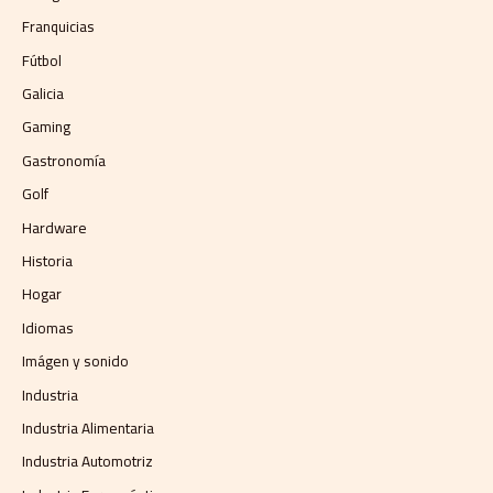
Franquicias
Fútbol
Galicia
Gaming
Gastronomía
Golf
Hardware
Historia
Hogar
Idiomas
Imágen y sonido
Industria
Industria Alimentaria
Industria Automotriz