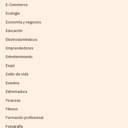
E-Commerce
Ecología
Economía y negocios​
Educación
Electrodomésticos
Emprendedores
Entretenimiento
Esquí
Estilo de vida
Eventos
Extremadura
Finanzas
Fitness
Formación profesional
Fotografía