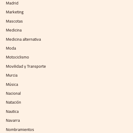
Madrid
Marketing
Mascotas
Medicina
Medicina alternativa
Moda
Motociclismo
Movilidad y Transporte
Murcia
Música
Nacional
Natación
Nautica
Navarra
Nombramientos