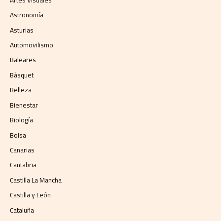
Astronomía
Asturias
Automovilismo
Baleares
Básquet
Belleza
Bienestar
Biología
Bolsa
Canarias
Cantabria
Castilla La Mancha
Castilla y León
Cataluña