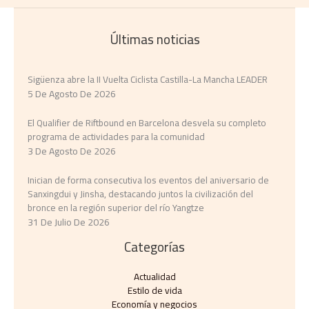
Últimas noticias
Sigüenza abre la II Vuelta Ciclista Castilla-La Mancha LEADER
5 De Agosto De 2026
El Qualifier de Riftbound en Barcelona desvela su completo
programa de actividades para la comunidad
3 De Agosto De 2026
Inician de forma consecutiva los eventos del aniversario de
Sanxingdui y Jinsha, destacando juntos la civilización del
bronce en la región superior del río Yangtze
31 De Julio De 2026
Categorías
Actualidad
Estilo de vida
Economía y negocios​