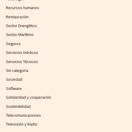
Recursos humanos
Restauración
Sector Energético
Sector Marítimo
Seguros
Servicios médicos
Servicios Técnicos
Sin categoría
Sociedad
Software
Solidaridad y cooperación
Sostenibilidad
Telecomunicaciones
Televisión y Radio