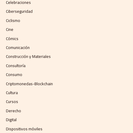
Celebraciones
Ciberseguridad
Ciclismo
Cine
Cómics
Comunicación
Construcción y Materiales
Consultoría
Consumo
Criptomonedas-Blockchain
Cultura
Cursos
Derecho
Digital
Dispositivos móviles