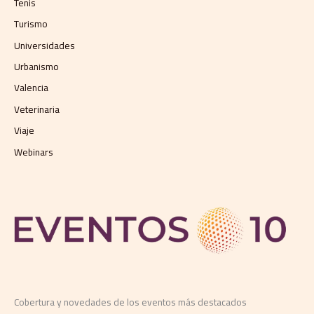
Tenis
Turismo
Universidades
Urbanismo
Valencia
Veterinaria
Viaje
Webinars
Cobertura y novedades de los eventos más destacados