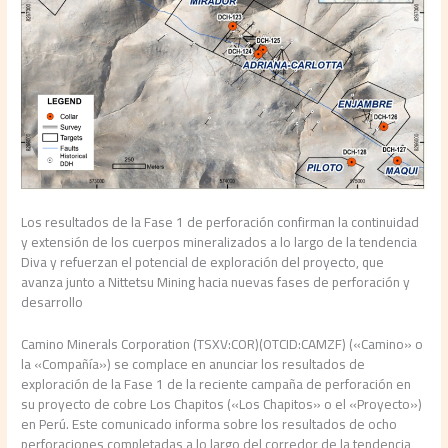
Los resultados de la Fase 1 de perforación confirman la continuidad
y extensión de los cuerpos mineralizados a lo largo de la tendencia
Diva y refuerzan el potencial de exploración del proyecto, que
avanza junto a Nittetsu Mining hacia nuevas fases de perforación y
desarrollo
Camino Minerals Corporation (TSXV:COR)(OTCID:CAMZF) («Camino» o
la «Compañía») se complace en anunciar los resultados de
exploración de la Fase 1 de la reciente campaña de perforación en
su proyecto de cobre Los Chapitos («Los Chapitos» o el «Proyecto»)
en Perú. Este comunicado informa sobre los resultados de ocho
perforaciones completadas a lo largo del corredor de la tendencia