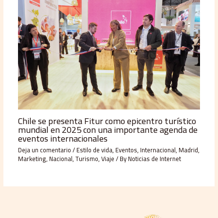
Chile se presenta Fitur como epicentro turístico
mundial en 2025 con una importante agenda de
eventos internacionales
Deja un comentario
/
Estilo de vida
,
Eventos
,
Internacional
,
Madrid
,
Marketing
,
Nacional
,
Turismo
,
Viaje
/ By
Noticias de Internet