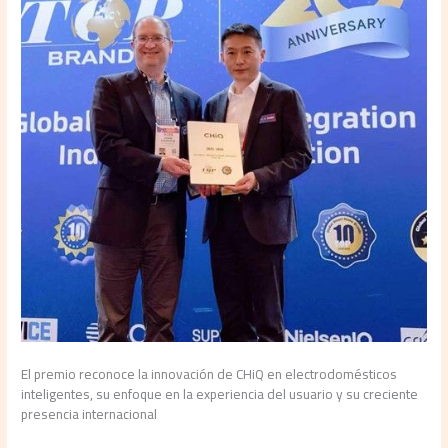
El premio reconoce la innovación de CHiQ en electrodomésticos
inteligentes, su enfoque en la experiencia del usuario y su creciente
presencia internacional