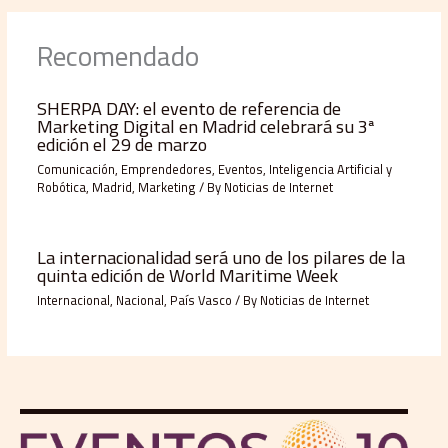
Recomendado
SHERPA DAY: el evento de referencia de
Marketing Digital en Madrid celebrará su 3ª
edición el 29 de marzo
Comunicación
,
Emprendedores
,
Eventos
,
Inteligencia Artificial y
Robótica
,
Madrid
,
Marketing
/ By
Noticias de Internet
La internacionalidad será uno de los pilares de la
quinta edición de World Maritime Week
Internacional
,
Nacional
,
País Vasco
/ By
Noticias de Internet