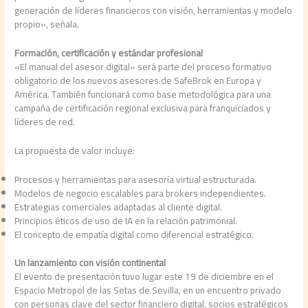
generación de líderes financieros con visión, herramientas y modelo
propio», señala.
Formación, certificación y estándar profesional
«El manual del asesor digital» será parte del proceso formativo
obligatorio de los nuevos asesores de SafeBrok en Europa y
América. También funcionará como base metodológica para una
campaña de certificación regional exclusiva para franquiciados y
líderes de red.
La propuesta de valor incluye:
Procesos y herramientas para asesoría virtual estructurada.
Modelos de negocio escalables para brokers independientes.
Estrategias comerciales adaptadas al cliente digital.
Principios éticos de uso de IA en la relación patrimonial.
El concepto de empatía digital como diferencial estratégico.
Un lanzamiento con visión continental
El evento de presentación tuvo lugar este 19 de diciembre en el
Espacio Metropol de las Setas de Sevilla, en un encuentro privado
con personas clave del sector financiero digital, socios estratégicos