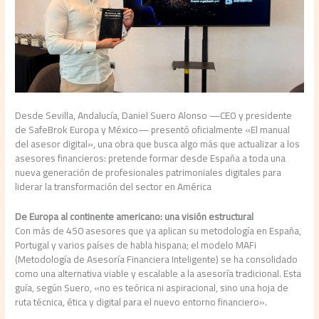
Desde Sevilla, Andalucía, Daniel Suero Alonso —CEO y presidente
de SafeBrok Europa y México— presentó oficialmente «El manual
del asesor digital», una obra que busca algo más que actualizar a los
asesores financieros: pretende formar desde España a toda una
nueva generación de profesionales patrimoniales digitales para
liderar la transformación del sector en América
De Europa al continente americano: una visión estructural
Con más de 450 asesores que ya aplican su metodología en España,
Portugal y varios países de habla hispana; el modelo MAFi
(Metodología de Asesoría Financiera Inteligente) se ha consolidado
como una alternativa viable y escalable a la asesoría tradicional. Esta
guía, según Suero, «no es teórica ni aspiracional, sino una hoja de
ruta técnica, ética y digital para el nuevo entorno financiero».