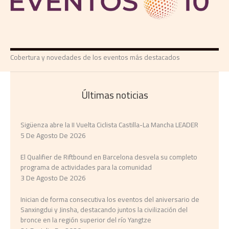
Cobertura y novedades de los eventos más destacados
Últimas noticias
Sigüenza abre la II Vuelta Ciclista Castilla-La Mancha LEADER
5 De Agosto De 2026
El Qualifier de Riftbound en Barcelona desvela su completo
programa de actividades para la comunidad
3 De Agosto De 2026
Inician de forma consecutiva los eventos del aniversario de
Sanxingdui y Jinsha, destacando juntos la civilización del
bronce en la región superior del río Yangtze