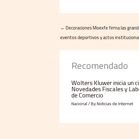
←
Decoraciones Moexfe firma las grand
eventos deportivos y actos instituciona
Recomendado
Wolters Kluwer inicia un c
Novedades Fiscales y Lab
de Comercio
Nacional
/ By
Noticias de Internet