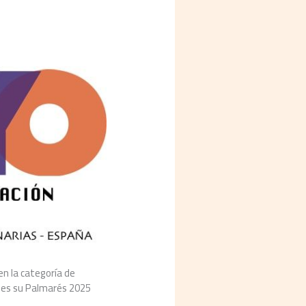
en la categoría de
eles su Palmarés 2025