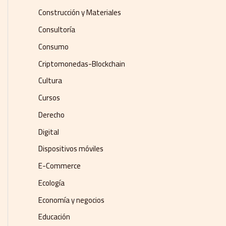
Construcción y Materiales
Consultoría
Consumo
Criptomonedas-Blockchain
Cultura
Cursos
Derecho
Digital
Dispositivos móviles
E-Commerce
Ecología
Economía y negocios​
Educación