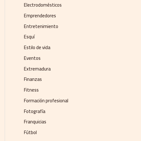
Electrodomésticos
Emprendedores
Entretenimiento
Esquí
Estilo de vida
Eventos
Extremadura
Finanzas
Fitness
Formación profesional
Fotografía
Franquicias
Fútbol