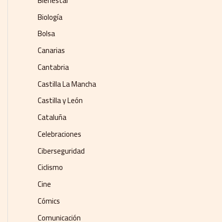
Bienestar
Biología
Bolsa
Canarias
Cantabria
Castilla La Mancha
Castilla y León
Cataluña
Celebraciones
Ciberseguridad
Ciclismo
Cine
Cómics
Comunicación