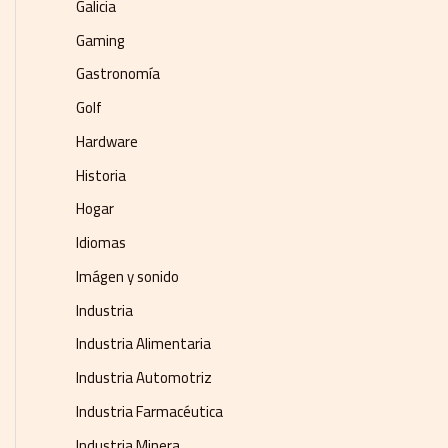
Galicia
Gaming
Gastronomía
Golf
Hardware
Historia
Hogar
Idiomas
Imágen y sonido
Industria
Industria Alimentaria
Industria Automotriz
Industria Farmacéutica
Industria Minera