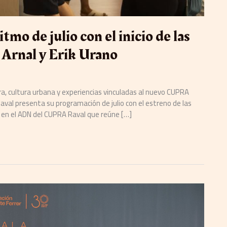
o de julio con el inicio de las
 Arnal y Erik Urano
ra, cultura urbana y experiencias vinculadas al nuevo CUPRA
val presenta su programación de julio con el estreno de las
 en el ADN del CUPRA Raval que reúne […]