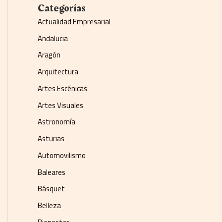
Categorías
Actualidad Empresarial
Andalucia
Aragón
Arquitectura
Artes Escénicas
Artes Visuales
Astronomía
Asturias
Automovilismo
Baleares
Básquet
Belleza