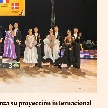
anza su proyección internacional