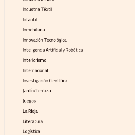
Industria Téxtil
Infantil
Inmobiliaria
Innovación Tecnológica
Inteligencia Artificial y Robótica
Interiorismo
Internacional
Investigación Científica
Jardín/Terraza
Juegos
La Rioja
Literatura
Logística