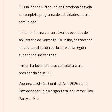
El Qualifier de Riftbound en Barcelona desvela
su completo programa de actividades para la
comunidad
Inician de forma consecutiva los eventos del
aniversario de Sanxingdui y Jinsha, destacando
juntos la civilización del bronce en la región
superior del río Yangtze
Timur Turlov anuncia su candidatura a la
presidencia de la FIDE
Zoomex asistirá a Coinfest Asia 2026 como
Patrocinador Gold y organizará la Summer Bay
Party en Bali