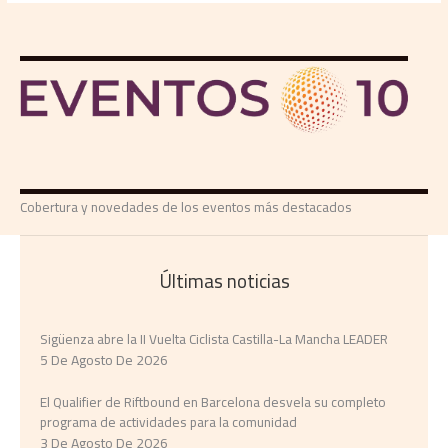
Cobertura y novedades de los eventos más destacados
Últimas noticias
Sigüenza abre la II Vuelta Ciclista Castilla-La Mancha LEADER
5 De Agosto De 2026
El Qualifier de Riftbound en Barcelona desvela su completo
programa de actividades para la comunidad
3 De Agosto De 2026