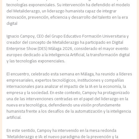
tecnologías exponenciales. Su intervención ha defendido el modelo
del Metaliderazgo, un liderazgo humanista capaz de integrar
innovación, prevención, eficiencia y desarrollo del talento en la era
digital
Ignacio Campoy, CEO del Grupo Educativo Formación Universitaria y
creador del concepto de Metaliderazgo ha participado en Digital
Enterprise Show (DES) Málaga 2026, considerado el mayor evento
europeo dedicado a la Inteligencia Artificial, la transformación digital
y las tecnologías exponenciales.
El encuentro, celebrado esta semana en Málaga, ha reunido a líderes
empresariales, expertos tecnológicos, instituciones y compañías
internacionales para analizar el impacto de la IA en la economía, la
empresa y la sociedad. En este contexto, Campoy ha protagonizado
una de las intervenciones centradas en el papel del liderazgo en la
nueva era tecnológica, defendiendo una visión profundamente
humanista frente a los desafíos de la automatización y la inteligencia
artificial.
En este sentido, Campoy ha intervenido en la mesa redonda
‘Metaliderazgo e IA: el nuevo paradigma de la prevención y la