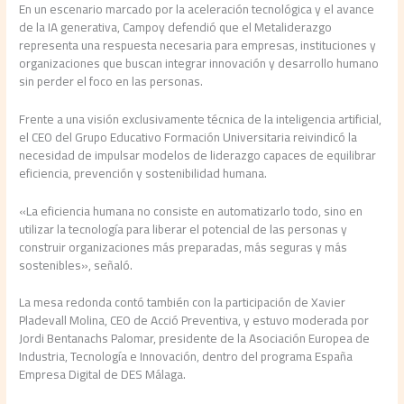
En un escenario marcado por la aceleración tecnológica y el avance
de la IA generativa, Campoy defendió que el Metaliderazgo
representa una respuesta necesaria para empresas, instituciones y
organizaciones que buscan integrar innovación y desarrollo humano
sin perder el foco en las personas.
Frente a una visión exclusivamente técnica de la inteligencia artificial,
el CEO del Grupo Educativo Formación Universitaria reivindicó la
necesidad de impulsar modelos de liderazgo capaces de equilibrar
eficiencia, prevención y sostenibilidad humana.
«La eficiencia humana no consiste en automatizarlo todo, sino en
utilizar la tecnología para liberar el potencial de las personas y
construir organizaciones más preparadas, más seguras y más
sostenibles», señaló.
La mesa redonda contó también con la participación de Xavier
Pladevall Molina, CEO de Acció Preventiva, y estuvo moderada por
Jordi Bentanachs Palomar, presidente de la Asociación Europea de
Industria, Tecnología e Innovación, dentro del programa España
Empresa Digital de DES Málaga.