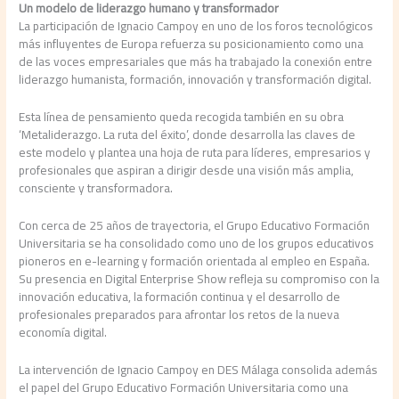
Un modelo de liderazgo humano y transformador
La participación de Ignacio Campoy en uno de los foros tecnológicos
más influyentes de Europa refuerza su posicionamiento como una
de las voces empresariales que más ha trabajado la conexión entre
liderazgo humanista, formación, innovación y transformación digital.
Esta línea de pensamiento queda recogida también en su obra
‘Metaliderazgo. La ruta del éxito’, donde desarrolla las claves de
este modelo y plantea una hoja de ruta para líderes, empresarios y
profesionales que aspiran a dirigir desde una visión más amplia,
consciente y transformadora.
Con cerca de 25 años de trayectoria, el Grupo Educativo Formación
Universitaria se ha consolidado como uno de los grupos educativos
pioneros en e-learning y formación orientada al empleo en España.
Su presencia en Digital Enterprise Show refleja su compromiso con la
innovación educativa, la formación continua y el desarrollo de
profesionales preparados para afrontar los retos de la nueva
economía digital.
La intervención de Ignacio Campoy en DES Málaga consolida además
el papel del Grupo Educativo Formación Universitaria como una