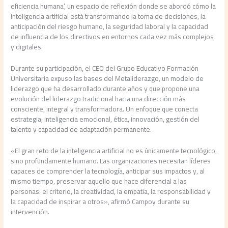
eficiencia humana’, un espacio de reflexión donde se abordó cómo la
inteligencia artificial está transformando la toma de decisiones, la
anticipación del riesgo humano, la seguridad laboral y la capacidad
de influencia de los directivos en entornos cada vez más complejos
y digitales.
Durante su participación, el CEO del Grupo Educativo Formación
Universitaria expuso las bases del Metaliderazgo, un modelo de
liderazgo que ha desarrollado durante años y que propone una
evolución del liderazgo tradicional hacia una dirección más
consciente, integral y transformadora. Un enfoque que conecta
estrategia, inteligencia emocional, ética, innovación, gestión del
talento y capacidad de adaptación permanente.
«El gran reto de la inteligencia artificial no es únicamente tecnológico,
sino profundamente humano. Las organizaciones necesitan líderes
capaces de comprender la tecnología, anticipar sus impactos y, al
mismo tiempo, preservar aquello que hace diferencial a las
personas: el criterio, la creatividad, la empatía, la responsabilidad y
la capacidad de inspirar a otros», afirmó Campoy durante su
intervención.