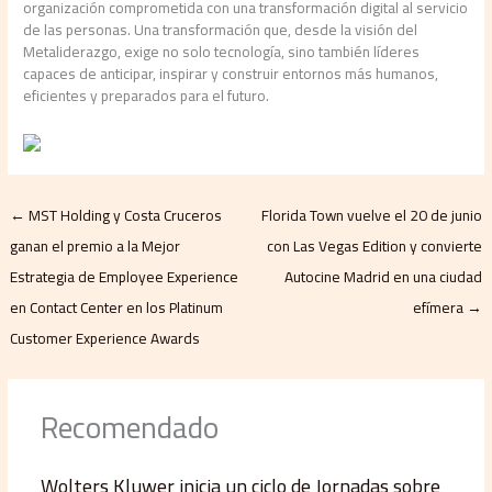
organización comprometida con una transformación digital al servicio
de las personas. Una transformación que, desde la visión del
Metaliderazgo, exige no solo tecnología, sino también líderes
capaces de anticipar, inspirar y construir entornos más humanos,
eficientes y preparados para el futuro.
←
MST Holding y Costa Cruceros
Florida Town vuelve el 20 de junio
ganan el premio a la Mejor
con Las Vegas Edition y convierte
Estrategia de Employee Experience
Autocine Madrid en una ciudad
en Contact Center en los Platinum
efímera
→
Customer Experience Awards
Recomendado
Wolters Kluwer inicia un ciclo de Jornadas sobre