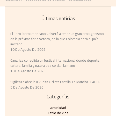
Últimas noticias
El Foro Iberoamericano volverá a tener un gran protagonismo
en la próxima feria Veteco, en la que Colombia será el país
invitado
10 De Agosto De 2026
Canarias consolida un festival internacional donde deporte,
cultura, familia y naturaleza se dan la mano
10 De Agosto De 2026
Sigüenza abre la II Vuelta Ciclista Castilla-La Mancha LEADER
5 De Agosto De 2026
Categorías
Actualidad
Estilo de vida