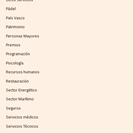
Pádel
País Vasco
Patrimonio
Personas Mayores
Premios
Programación
Psicología
Recursos humanos
Restauración
Sector Energético
Sector Marítimo
Seguros
Servicios médicos
Servicios Técnicos