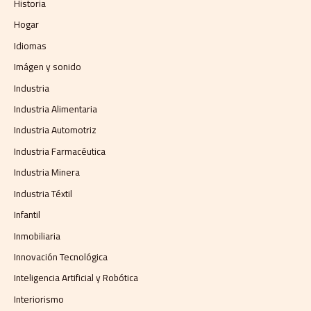
Historia
Hogar
Idiomas
Imágen y sonido
Industria
Industria Alimentaria
Industria Automotriz
Industria Farmacéutica
Industria Minera
Industria Téxtil
Infantil
Inmobiliaria
Innovación Tecnológica
Inteligencia Artificial y Robótica
Interiorismo