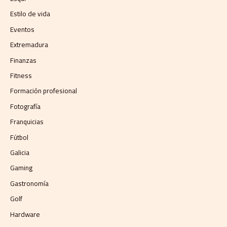
Estilo de vida
Eventos
Extremadura
Finanzas
Fitness
Formación profesional
Fotografía
Franquicias
Fútbol
Galicia
Gaming
Gastronomía
Golf
Hardware