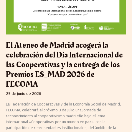
El Ateneo de Madrid acogerá la
celebración del Día Internacional de
las Cooperativas y la entrega de los
Premios ES_MAD 2026 de
FECOMA
29 de junio de 2026
La Federación de Cooperativas y de la Economía Social de Madrid,
FECOMA, celebrará el próximo 3 de julio una jornada de
reconocimiento al cooperativismo madrileño bajo el lema
internacional «Cooperativas por un mundo en paz», con la
participación de representantes institucionales, del ámbito de la