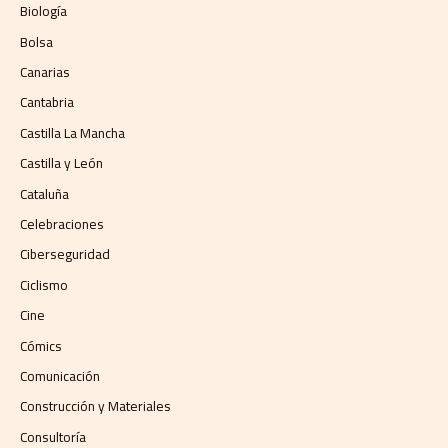
Biología
Bolsa
Canarias
Cantabria
Castilla La Mancha
Castilla y León
Cataluña
Celebraciones
Ciberseguridad
Ciclismo
Cine
Cómics
Comunicación
Construcción y Materiales
Consultoría