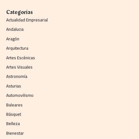
Categorías
Actualidad Empresarial
Andalucia
Aragón
Arquitectura
Artes Escénicas
Artes Visuales
Astronomía
Asturias
Automovilismo
Baleares
Básquet
Belleza
Bienestar