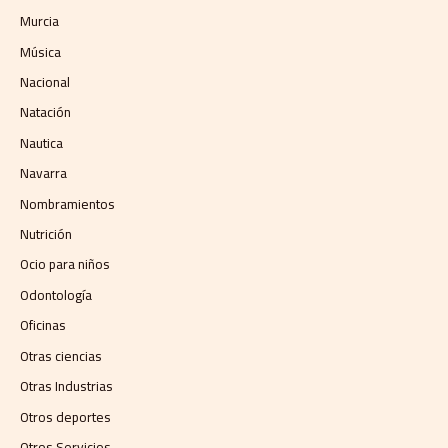
Murcia
Música
Nacional
Natación
Nautica
Navarra
Nombramientos
Nutrición
Ocio para niños
Odontología
Oficinas
Otras ciencias
Otras Industrias
Otros deportes
Otros Servicios