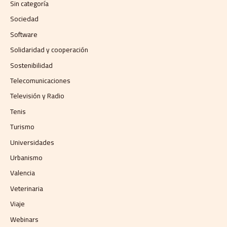
Sin categoría
Sociedad
Software
Solidaridad y cooperación
Sostenibilidad
Telecomunicaciones
Televisión y Radio
Tenis
Turismo
Universidades
Urbanismo
Valencia
Veterinaria
Viaje
Webinars