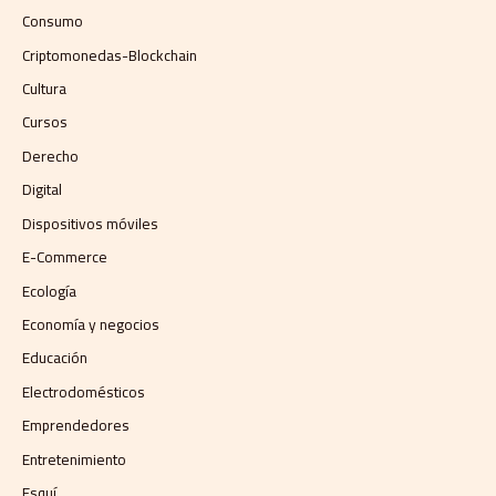
Consumo
Criptomonedas-Blockchain
Cultura
Cursos
Derecho
Digital
Dispositivos móviles
E-Commerce
Ecología
Economía y negocios​
Educación
Electrodomésticos
Emprendedores
Entretenimiento
Esquí