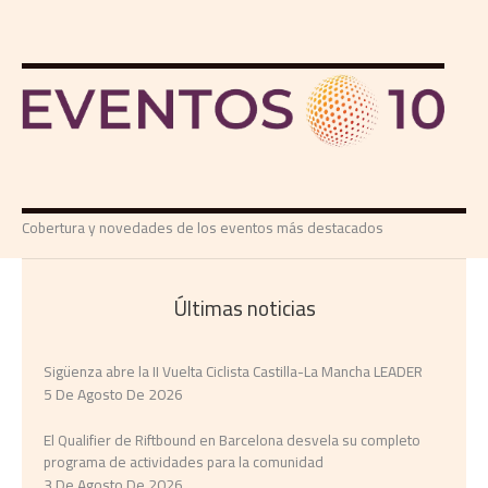
Cobertura y novedades de los eventos más destacados
Últimas noticias
Sigüenza abre la II Vuelta Ciclista Castilla-La Mancha LEADER
5 De Agosto De 2026
El Qualifier de Riftbound en Barcelona desvela su completo
programa de actividades para la comunidad
3 De Agosto De 2026