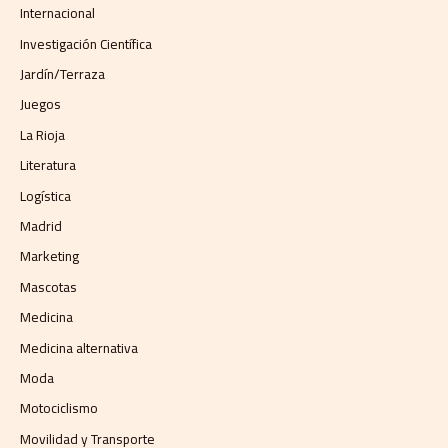
Internacional
Investigación Científica
Jardín/Terraza
Juegos
La Rioja
Literatura
Logística
Madrid
Marketing
Mascotas
Medicina
Medicina alternativa
Moda
Motociclismo
Movilidad y Transporte