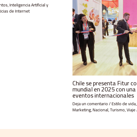
ntos
,
Inteligencia Artificial y
icias de Internet
Chile se presenta Fitur c
mundial en 2025 con una
eventos internacionales
Deja un comentario
/
Estilo de vida
Marketing
,
Nacional
,
Turismo
,
Viaje