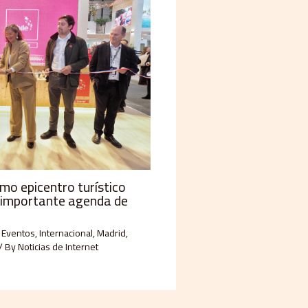
omo epicentro turístico
 importante agenda de
,
Eventos
,
Internacional
,
Madrid
,
/ By
Noticias de Internet