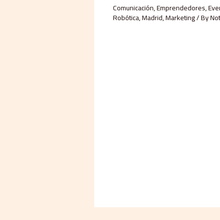
Comunicación
,
Emprendedores
,
Eve
Robótica
,
Madrid
,
Marketing
/ By
Not