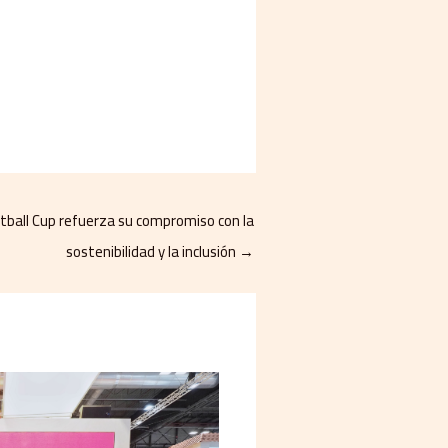
otball Cup refuerza su compromiso con la
sostenibilidad y la inclusión
→