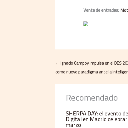
Venta de entradas:
Mot
←
Ignacio Campoy impulsa en el DES 20
como nuevo paradigma ante la Inteligenci
Recomendado
SHERPA DAY: el evento de
Digital en Madrid celebrará
marzo