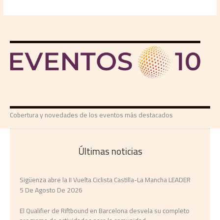
Cobertura y novedades de los eventos más destacados
Últimas noticias
Sigüenza abre la II Vuelta Ciclista Castilla-La Mancha LEADER
5 De Agosto De 2026
El Qualifier de Riftbound en Barcelona desvela su completo