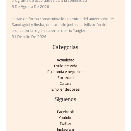
programa de actividades para la comunidad
3 De Agosto De 2026
Inician de forma consecutiva los eventos del aniversario de
Sanxingdui y Jinsha, destacando juntos la civilización del
bronce en la región superior del río Yangtze
31 De Julio De 2026
Categorías
Actualidad
Estilo de vida
Economía y negocios​
Sociedad
Cultura
Emprendedores
Síguenos
Facebook
Youtube
Twitter
Instagram