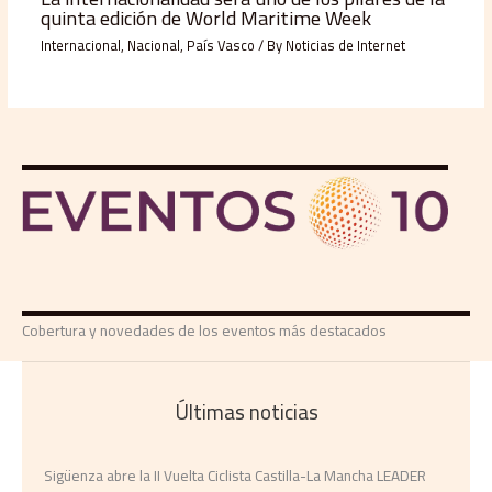
quinta edición de World Maritime Week
Internacional
,
Nacional
,
País Vasco
/ By
Noticias de Internet
Cobertura y novedades de los eventos más destacados
Últimas noticias
Sigüenza abre la II Vuelta Ciclista Castilla-La Mancha LEADER