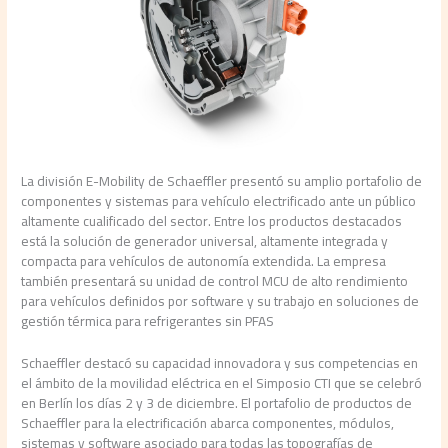
La división E-Mobility de Schaeffler presentó su amplio portafolio de
componentes y sistemas para vehículo electrificado ante un público
altamente cualificado del sector. Entre los productos destacados
está la solución de generador universal, altamente integrada y
compacta para vehículos de autonomía extendida. La empresa
también presentará su unidad de control MCU de alto rendimiento
para vehículos definidos por software y su trabajo en soluciones de
gestión térmica para refrigerantes sin PFAS
Schaeffler destacó su capacidad innovadora y sus competencias en
el ámbito de la movilidad eléctrica en el Simposio CTI que se celebró
en Berlín los días 2 y 3 de diciembre. El portafolio de productos de
Schaeffler para la electrificación abarca componentes, módulos,
sistemas y software asociado para todas las topografías de