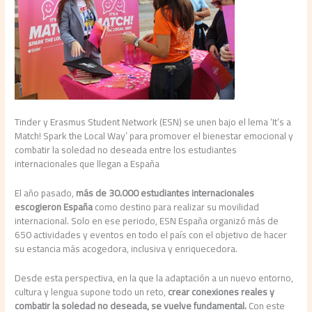
Tinder y Erasmus Student Network (ESN) se unen bajo el lema ‘It’s a
Match! Spark the Local Way’ para promover el bienestar emocional y
combatir la soledad no deseada entre los estudiantes
internacionales que llegan a España
El año pasado,
más de 30.000 estudiantes internacionales
escogieron España
como destino para realizar su movilidad
internacional. Solo en ese periodo, ESN España organizó más de
650 actividades y eventos en todo el país con el objetivo de hacer
su estancia más acogedora, inclusiva y enriquecedora.
Desde esta perspectiva, en la que la adaptación a un nuevo entorno,
cultura y lengua supone todo un reto,
crear conexiones reales y
combatir la soledad no deseada, se vuelve fundamental.
Con este