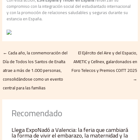
compromiso con la integración social del estudiantado internacional
y con la promoción de relaciones saludables y seguras durante su
estancia en España.
←
Cada año, la conmemoración del
El Ejército del Aire y del Espacio,
Día de Todos los Santos de Enalta
AMETIC y Cellnex, galardonados en
atrae a más de 1.000 personas,
Foro Telecos y Premios COITT 2025
consolidándose como un evento
→
central para las familias
Recomendado
Llega ExpoNadó a Valencia: la feria que cambiará
la forma de vivir el embarazo, la maternidad y la