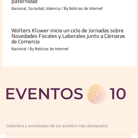
paternidad
Nacional
,
Sociedad
,
Valencia
/ By
Noticias de Internet
Wolters Kluwer inicia un ciclo de Jornadas sobre
Novedades Fiscales y Laborales junto a Cámaras
de Comercio
Nacional
/ By
Noticias de Internet
Cobertura y novedades de los eventos más destacados