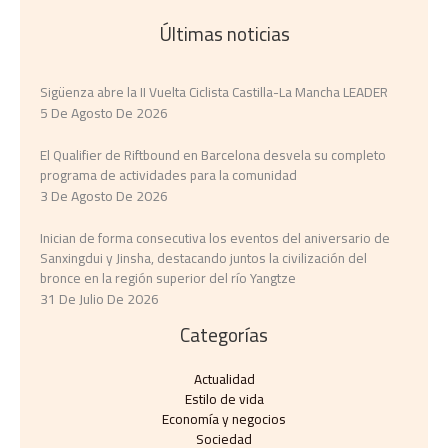
Últimas noticias
Sigüenza abre la II Vuelta Ciclista Castilla-La Mancha LEADER
5 De Agosto De 2026
El Qualifier de Riftbound en Barcelona desvela su completo
programa de actividades para la comunidad
3 De Agosto De 2026
Inician de forma consecutiva los eventos del aniversario de
Sanxingdui y Jinsha, destacando juntos la civilización del
bronce en la región superior del río Yangtze
31 De Julio De 2026
Categorías
Actualidad
Estilo de vida
Economía y negocios​
Sociedad