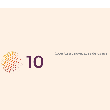
Cobertura y novedades de los eve