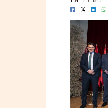
Telecomunicaciones