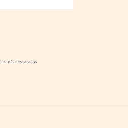
ntos más destacados