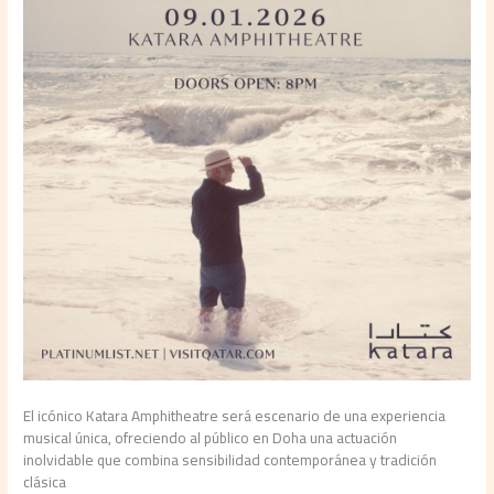
El icónico Katara Amphitheatre será escenario de una experiencia
musical única, ofreciendo al público en Doha una actuación
inolvidable que combina sensibilidad contemporánea y tradición
clásica