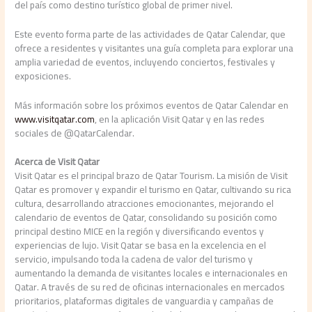
del país como destino turístico global de primer nivel.
Este evento forma parte de las actividades de Qatar Calendar, que
ofrece a residentes y visitantes una guía completa para explorar una
amplia variedad de eventos, incluyendo conciertos, festivales y
exposiciones.
Más información sobre los próximos eventos de Qatar Calendar en
www.visitqatar.com
, en la aplicación Visit Qatar y en las redes
sociales de @QatarCalendar.
Acerca de Visit Qatar
Visit Qatar es el principal brazo de Qatar Tourism. La misión de Visit
Qatar es promover y expandir el turismo en Qatar, cultivando su rica
cultura, desarrollando atracciones emocionantes, mejorando el
calendario de eventos de Qatar, consolidando su posición como
principal destino MICE en la región y diversificando eventos y
experiencias de lujo. Visit Qatar se basa en la excelencia en el
servicio, impulsando toda la cadena de valor del turismo y
aumentando la demanda de visitantes locales e internacionales en
Qatar. A través de su red de oficinas internacionales en mercados
prioritarios, plataformas digitales de vanguardia y campañas de