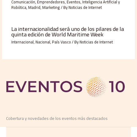
Comunicación
,
Emprendedores
,
Eventos
,
Inteligencia Artificial y
Robótica
,
Madrid
,
Marketing
/ By
Noticias de Internet
La internacionalidad será uno de los pilares de la
quinta edición de World Maritime Week
Internacional
,
Nacional
,
País Vasco
/ By
Noticias de Internet
Cobertura y novedades de los eventos más destacados