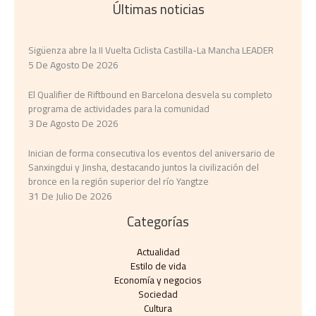
Últimas noticias
Sigüenza abre la II Vuelta Ciclista Castilla-La Mancha LEADER
5 De Agosto De 2026
El Qualifier de Riftbound en Barcelona desvela su completo
programa de actividades para la comunidad
3 De Agosto De 2026
Inician de forma consecutiva los eventos del aniversario de
Sanxingdui y Jinsha, destacando juntos la civilización del
bronce en la región superior del río Yangtze
31 De Julio De 2026
Categorías
Actualidad
Estilo de vida
Economía y negocios​
Sociedad
Cultura