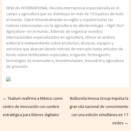
NEW AG INTERNATIONAL: Revista internacional especializada en el
campo y agricultura que se distribuye en más de 150 países de todo
el mundo. Cubre trimestralmente en inglés y español todas las
noticias relacionadas con la agricultura de alta tecnología –
High-Tech
Agriculture-
en el mundo. Además de organizar eventos
internacionales especializados en agricultura, ofrece un análisis
editorial e independiente sobre productos, técnicas, equipos y
servicios que abarcan desde noticias de mercado hasta artículos de
fondo sobre fertilizantes especiales, irrigación, fertirrigación,
tecnologías de invernadero, bioestimulantes, biocontrol y agricultura
de precisión.
←
Tealium reafirma a México como
Bolboreta Innova Group impulsa la
centro de innovación con cumbre
gran cita nacional de conocimiento
estratégica para líderes digitales
con una edición simultánea en 17
sedes
→