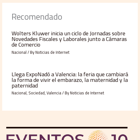
Recomendado
Wolters Kluwer inicia un ciclo de Jornadas sobre
Novedades Fiscales y Laborales junto a Cámaras
de Comercio
Nacional
/ By
Noticias de Internet
Llega ExpoNadó a Valencia: la feria que cambiará
la forma de vivir el embarazo, la maternidad y la
paternidad
Nacional
,
Sociedad
,
Valencia
/ By
Noticias de Internet