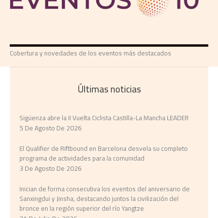
Cobertura y novedades de los eventos más destacados
Últimas noticias
Sigüenza abre la II Vuelta Ciclista Castilla-La Mancha LEADER
5 De Agosto De 2026
El Qualifier de Riftbound en Barcelona desvela su completo
programa de actividades para la comunidad
3 De Agosto De 2026
Inician de forma consecutiva los eventos del aniversario de
Sanxingdui y Jinsha, destacando juntos la civilización del
bronce en la región superior del río Yangtze