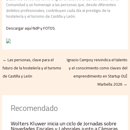
Comunidad y un homenaje a las personas que, desde diferentes
ámbitos profesionales, contribuyen cada día al prestigio de la
hostelería y el turismo de Castilla y León.
Descargar aquí NdP y FOTOS
.
←
Las personas, clave para el
Ignacio Campoy reivindica el talento
futuro de la hostelería y el turismo
y el conocimiento como claves del
de Castilla y León
emprendimiento en Startup OLÉ
Marbella 2026
→
Recomendado
Wolters Kluwer inicia un ciclo de Jornadas sobre
Novedades Fiscales y Laborales junto a Cámaras