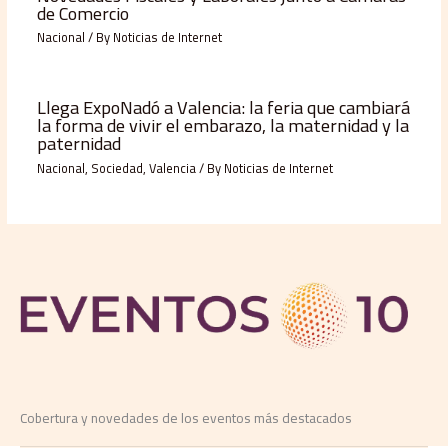
de Comercio
Nacional
/ By
Noticias de Internet
Llega ExpoNadó a Valencia: la feria que cambiará
la forma de vivir el embarazo, la maternidad y la
paternidad
Nacional
,
Sociedad
,
Valencia
/ By
Noticias de Internet
Cobertura y novedades de los eventos más destacados