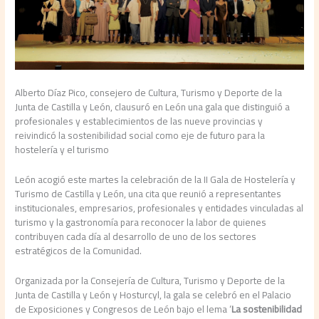
Alberto Díaz Pico, consejero de Cultura, Turismo y Deporte de la
Junta de Castilla y León, clausuró en León una gala que distinguió a
profesionales y establecimientos de las nueve provincias y
reivindicó la sostenibilidad social como eje de futuro para la
hostelería y el turismo
León acogió este martes la celebración de la II Gala de Hostelería y
Turismo de Castilla y León, una cita que reunió a representantes
institucionales, empresarios, profesionales y entidades vinculadas al
turismo y la gastronomía para reconocer la labor de quienes
contribuyen cada día al desarrollo de uno de los sectores
estratégicos de la Comunidad.
Organizada por la Consejería de Cultura, Turismo y Deporte de la
Junta de Castilla y León y Hosturcyl, la gala se celebró en el Palacio
de Exposiciones y Congresos de León bajo el lema ‘
La sostenibilidad