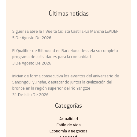
Últimas noticias
Sigüenza abre la II Vuelta Ciclista Castilla-La Mancha LEADER
5 De Agosto De 2026
El Qualifier de Riftbound en Barcelona desvela su completo
programa de actividades para la comunidad
3 De Agosto De 2026
Inician de forma consecutiva los eventos del aniversario de
Sanxingdui y Jinsha, destacando juntos la civilización del
bronce en la región superior del río Yangtze
31 De Julio De 2026
Categorías
Actualidad
Estilo de vida
Economía y negocios​