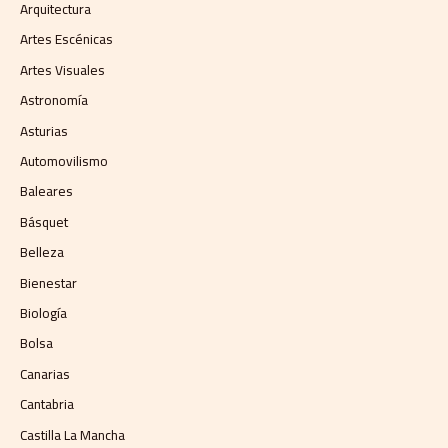
Arquitectura
Artes Escénicas
Artes Visuales
Astronomía
Asturias
Automovilismo
Baleares
Básquet
Belleza
Bienestar
Biología
Bolsa
Canarias
Cantabria
Castilla La Mancha