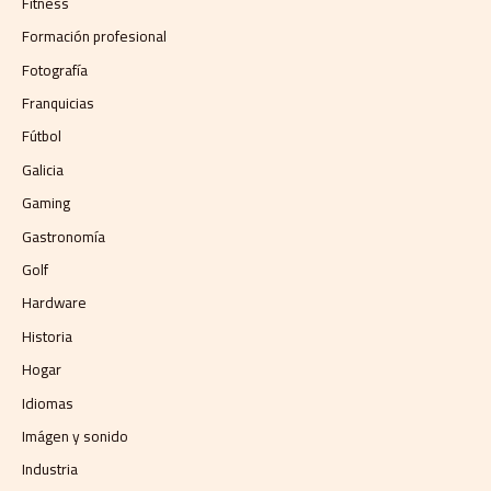
Fitness
Formación profesional
Fotografía
Franquicias
Fútbol
Galicia
Gaming
Gastronomía
Golf
Hardware
Historia
Hogar
Idiomas
Imágen y sonido
Industria