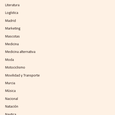
Literatura
Logística
Madrid
Marketing
Mascotas
Medicina
Medicina alternativa
Moda
Motociclismo
Movilidad y Transporte
Murcia
Música
Nacional
Natación
Nautica