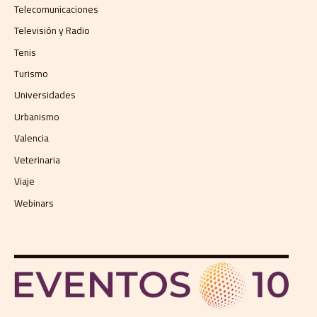
Telecomunicaciones
Televisión y Radio
Tenis
Turismo
Universidades
Urbanismo
Valencia
Veterinaria
Viaje
Webinars