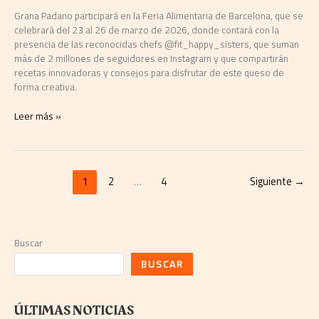
Grana Padano participará en la Feria Alimentaria de Barcelona, que se
celebrará del 23 al 26 de marzo de 2026, donde contará con la
presencia de las reconocidas chefs @fit_happy_sisters, que suman
más de 2 millones de seguidores en Instagram y que compartirán
recetas innovadoras y consejos para disfrutar de este queso de
forma creativa.
Leer más »
1
2
…
4
Siguiente
→
Buscar
BUSCAR
ÚLTIMAS NOTICIAS