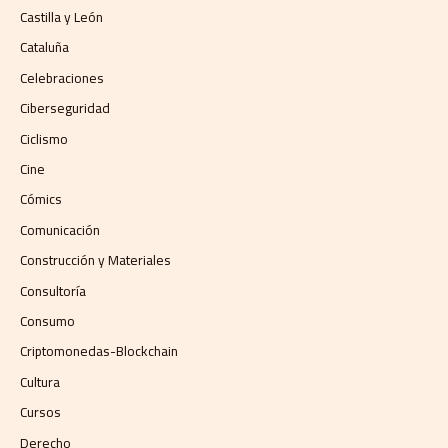
Castilla y León
Cataluña
Celebraciones
Ciberseguridad
Ciclismo
Cine
Cómics
Comunicación
Construcción y Materiales
Consultoría
Consumo
Criptomonedas-Blockchain
Cultura
Cursos
Derecho