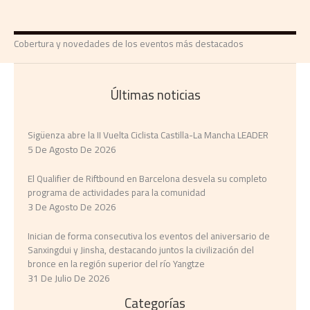
Cobertura y novedades de los eventos más destacados
Últimas noticias
Sigüenza abre la II Vuelta Ciclista Castilla-La Mancha LEADER
5 De Agosto De 2026
El Qualifier de Riftbound en Barcelona desvela su completo
programa de actividades para la comunidad
3 De Agosto De 2026
Inician de forma consecutiva los eventos del aniversario de
Sanxingdui y Jinsha, destacando juntos la civilización del
bronce en la región superior del río Yangtze
31 De Julio De 2026
Categorías