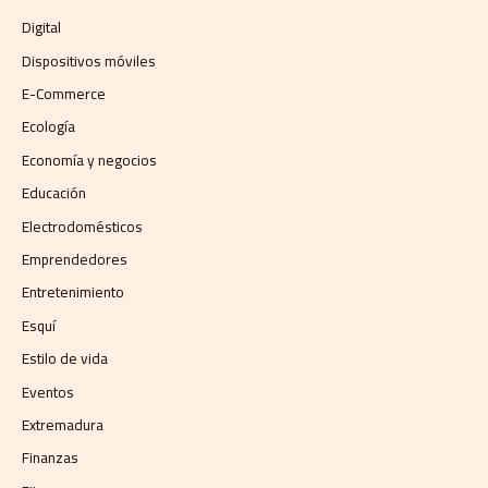
Digital
Dispositivos móviles
E-Commerce
Ecología
Economía y negocios​
Educación
Electrodomésticos
Emprendedores
Entretenimiento
Esquí
Estilo de vida
Eventos
Extremadura
Finanzas