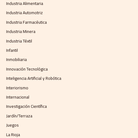
Industria Alimentaria
Industria Automotriz
Industria Farmacéutica
Industria Minera
Industria Téxtil
Infantil
Inmobiliaria
Innovación Tecnológica
Inteligencia Artificial y Robótica
Interiorismo
Internacional
Investigación Científica
Jardín/Terraza
Juegos
La Rioja