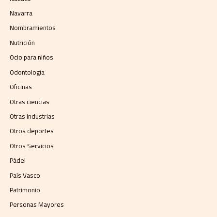
Navarra
Nombramientos
Nutrición
Ocio para niños
Odontología
Oficinas
Otras ciencias
Otras Industrias
Otros deportes
Otros Servicios
Pádel
País Vasco
Patrimonio
Personas Mayores