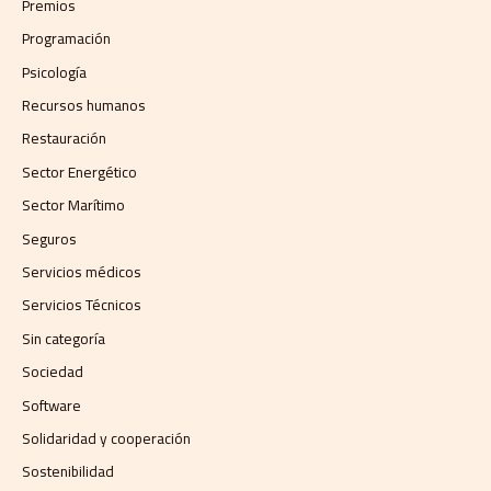
Premios
Programación
Psicología
Recursos humanos
Restauración
Sector Energético
Sector Marítimo
Seguros
Servicios médicos
Servicios Técnicos
Sin categoría
Sociedad
Software
Solidaridad y cooperación
Sostenibilidad