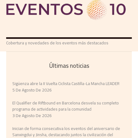
Cobertura y novedades de los eventos más destacados
Últimas noticias
Sigüenza abre la II Vuelta Ciclista Castilla-La Mancha LEADER
5 De Agosto De 2026
El Qualifier de Riftbound en Barcelona desvela su completo
programa de actividades para la comunidad
3 De Agosto De 2026
Inician de forma consecutiva los eventos del aniversario de
Sanxingdui y Jinsha, destacando juntos la civilización del