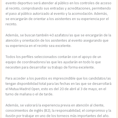
evento deportivo será atender al público en los controles de acceso
al recinto, comprobando sus entradas y acreditaciones, permitiendo
el paso al público autorizado al evento y la acomodación. Además,
se encargarán de orientar a los asistentes en su experiencia por el
recinto.
Además, se buscan también 40 azafatos/as que se encargarán de la
atención y orientación de los asistentes al evento asegurando que
su experiencia en el recinto sea excelente.
Todos los perfiles seleccionados contarán con el apoyo de un
equipo de coordinadores/as que les ayudarán en todo lo que
necesiten para desarrollar su trabajo de forma excelente.
Para acceder a los puestos es imprescindible que los candidatos/as
tengan disponibilidad total para las fechas en las que se desarrollará
el Mutua Madrid Open, esto es del 20 de abril al 3 de mayo, en el
turno de mañana o el de tarde.
Además, se valorará la experiencia previa en atención al cliente,
conocimientos de inglés (B2), la responsabilidad, el compromiso y la
ilusión por trabajar en uno de los torneos más importantes del año.