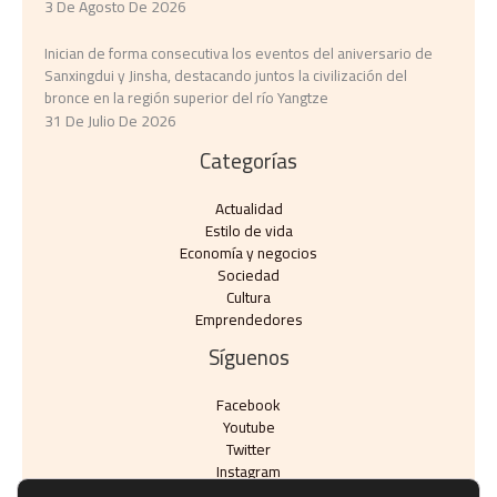
3 De Agosto De 2026
Inician de forma consecutiva los eventos del aniversario de
Sanxingdui y Jinsha, destacando juntos la civilización del
bronce en la región superior del río Yangtze
31 De Julio De 2026
Categorías
Actualidad
Estilo de vida
Economía y negocios​
Sociedad
Cultura
Emprendedores
Síguenos
Facebook
Youtube
Twitter
Instagram