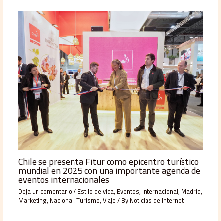
Chile se presenta Fitur como epicentro turístico
mundial en 2025 con una importante agenda de
eventos internacionales
Deja un comentario
/
Estilo de vida
,
Eventos
,
Internacional
,
Madrid
,
Marketing
,
Nacional
,
Turismo
,
Viaje
/ By
Noticias de Internet