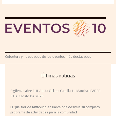
Cobertura y novedades de los eventos más destacados
Últimas noticias
Sigüenza abre la II Vuelta Ciclista Castilla-La Mancha LEADER
5 De Agosto De 2026
El Qualifier de Riftbound en Barcelona desvela su completo
programa de actividades para la comunidad