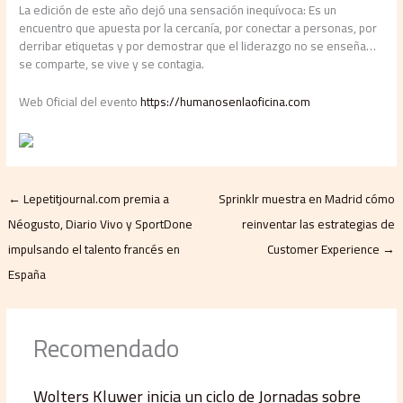
La edición de este año dejó una sensación inequívoca: Es un
encuentro que apuesta por la cercanía, por conectar a personas, por
derribar etiquetas y por demostrar que el liderazgo no se enseña…
se comparte, se vive y se contagia.
Web Oficial del evento
https://humanosenlaoficina.com
←
Lepetitjournal.com premia a
Sprinklr muestra en Madrid cómo
Néogusto, Diario Vivo y SportDone
reinventar las estrategias de
impulsando el talento francés en
Customer Experience
→
España
Recomendado
Wolters Kluwer inicia un ciclo de Jornadas sobre