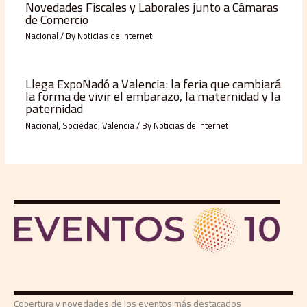
Novedades Fiscales y Laborales junto a Cámaras
de Comercio
Nacional
/ By
Noticias de Internet
Llega ExpoNadó a Valencia: la feria que cambiará
la forma de vivir el embarazo, la maternidad y la
paternidad
Nacional
,
Sociedad
,
Valencia
/ By
Noticias de Internet
Cobertura y novedades de los eventos más destacados