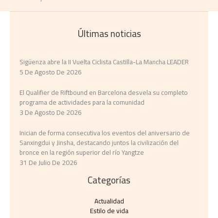
Últimas noticias
Sigüenza abre la II Vuelta Ciclista Castilla-La Mancha LEADER
5 De Agosto De 2026
El Qualifier de Riftbound en Barcelona desvela su completo
programa de actividades para la comunidad
3 De Agosto De 2026
Inician de forma consecutiva los eventos del aniversario de
Sanxingdui y Jinsha, destacando juntos la civilización del
bronce en la región superior del río Yangtze
31 De Julio De 2026
Categorías
Actualidad
Estilo de vida