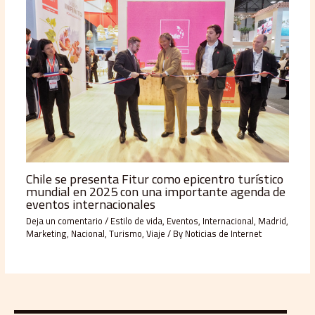
Chile se presenta Fitur como epicentro turístico
mundial en 2025 con una importante agenda de
eventos internacionales
Deja un comentario
/
Estilo de vida
,
Eventos
,
Internacional
,
Madrid
,
Marketing
,
Nacional
,
Turismo
,
Viaje
/ By
Noticias de Internet