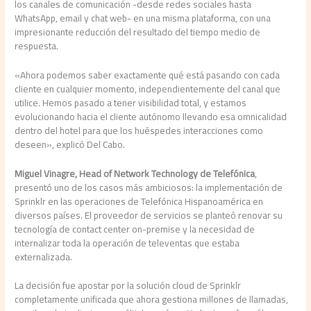
los canales de comunicación -desde redes sociales hasta
WhatsApp, email y chat web- en una misma plataforma, con una
impresionante reducción del resultado del tiempo medio de
respuesta.
«Ahora podemos saber exactamente qué está pasando con cada
cliente en cualquier momento, independientemente del canal que
utilice. Hemos pasado a tener visibilidad total, y estamos
evolucionando hacia el cliente autónomo llevando esa omnicalidad
dentro del hotel para que los huéspedes interacciones como
deseen», explicó Del Cabo.
Miguel Vinagre, Head of Network Technology de Telefónica
,
presentó uno de los casos más ambiciosos: la implementación de
Sprinklr en las operaciones de Telefónica Hispanoamérica en
diversos países. El proveedor de servicios se planteó renovar su
tecnología de contact center on-premise y la necesidad de
internalizar toda la operación de televentas que estaba
externalizada.
La decisión fue apostar por la solución cloud de Sprinklr
completamente unificada que ahora gestiona millones de llamadas,