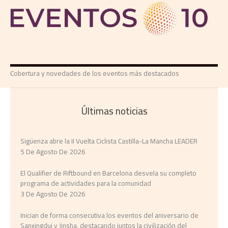
Cobertura y novedades de los eventos más destacados
Últimas noticias
Sigüenza abre la II Vuelta Ciclista Castilla-La Mancha LEADER
5 De Agosto De 2026
El Qualifier de Riftbound en Barcelona desvela su completo
programa de actividades para la comunidad
3 De Agosto De 2026
Inician de forma consecutiva los eventos del aniversario de
Sanxingdui y Jinsha, destacando juntos la civilización del