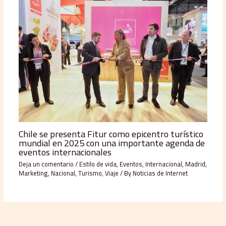
Chile se presenta Fitur como epicentro turístico
mundial en 2025 con una importante agenda de
eventos internacionales
Deja un comentario
/
Estilo de vida
,
Eventos
,
Internacional
,
Madrid
,
Marketing
,
Nacional
,
Turismo
,
Viaje
/ By
Noticias de Internet