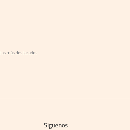
ntos más destacados
Síguenos