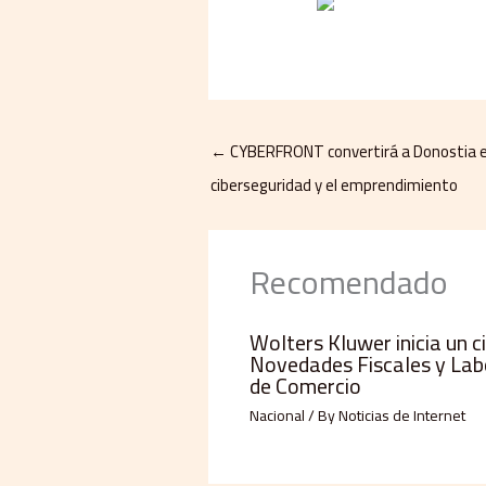
←
CYBERFRONT convertirá a Donostia en
ciberseguridad y el emprendimiento
Recomendado
Wolters Kluwer inicia un c
Novedades Fiscales y Lab
de Comercio
Nacional
/ By
Noticias de Internet