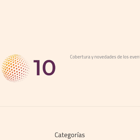
Cobertura y novedades de los eve
Categorías