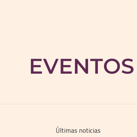
Últimas noticias